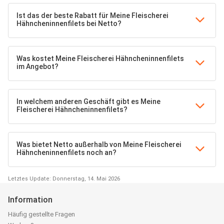
Ist das der beste Rabatt für Meine Fleischerei
Hähncheninnenfilets bei Netto?
Was kostet Meine Fleischerei Hähncheninnenfilets
im Angebot?
In welchem anderen Geschäft gibt es Meine
Fleischerei Hähncheninnenfilets?
Was bietet Netto außerhalb von Meine Fleischerei
Hähncheninnenfilets noch an?
Letztes Update: Donnerstag, 14. Mai 2026
Information
Häufig gestellte Fragen