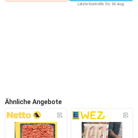
Letzte Kontrolle: Do. 06 Aug.
Ähnliche Angebote