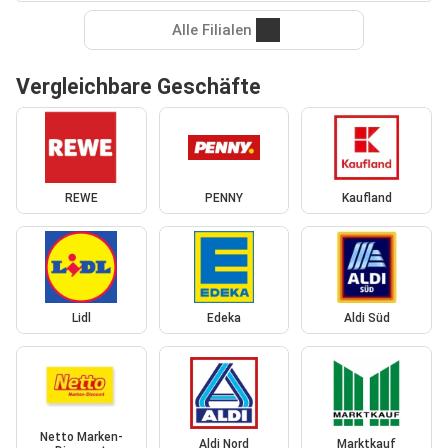
Alle Filialen
Vergleichbare Geschäfte
REWE
PENNY
Kaufland
Lidl
Edeka
Aldi Süd
Netto Marken-
Aldi Nord
Marktkauf