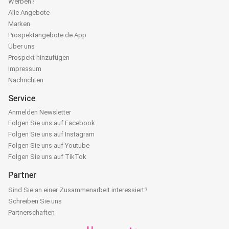
Werben?
Alle Angebote
Marken
Prospektangebote.de App
Über uns
Prospekt hinzufügen
Impressum
Nachrichten
Service
Anmelden Newsletter
Folgen Sie uns auf Facebook
Folgen Sie uns auf Instagram
Folgen Sie uns auf Youtube
Folgen Sie uns auf TikTok
Partner
Sind Sie an einer Zusammenarbeit interessiert?
Schreiben Sie uns
Partnerschaften