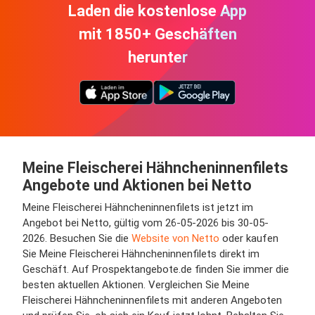
Laden die kostenlose App
mit 1850+ Geschäften
herunter
Meine Fleischerei Hähncheninnenfilets
Angebote und Aktionen bei Netto
Meine Fleischerei Hähncheninnenfilets ist jetzt im
Angebot bei Netto, gültig vom 26-05-2026 bis 30-05-
2026. Besuchen Sie die
Website von Netto
oder kaufen
Sie Meine Fleischerei Hähncheninnenfilets direkt im
Geschäft. Auf Prospektangebote.de finden Sie immer die
besten aktuellen Aktionen. Vergleichen Sie Meine
Fleischerei Hähncheninnenfilets mit anderen Angeboten