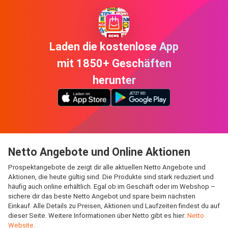
Laden die kostenlose App
mit 1850+ Geschäften
herunter
Netto Angebote und Online Aktionen
Prospektangebote.de zeigt dir alle aktuellen Netto Angebote und
Aktionen, die heute gültig sind. Die Produkte sind stark reduziert und
häufig auch online erhältlich. Egal ob im Geschäft oder im Webshop –
sichere dir das beste Netto Angebot und spare beim nächsten
Einkauf. Alle Details zu Preisen, Aktionen und Laufzeiten findest du auf
dieser Seite. Weitere Informationen über Netto gibt es hier:
Netto
Website
.