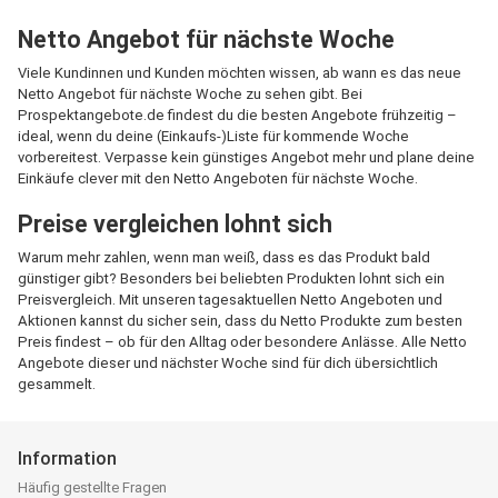
Netto Angebot für nächste Woche
Viele Kundinnen und Kunden möchten wissen, ab wann es das neue
Netto Angebot für nächste Woche zu sehen gibt. Bei
Prospektangebote.de findest du die besten Angebote frühzeitig –
ideal, wenn du deine (Einkaufs-)Liste für kommende Woche
vorbereitest. Verpasse kein günstiges Angebot mehr und plane deine
Einkäufe clever mit den Netto Angeboten für nächste Woche.
Preise vergleichen lohnt sich
Warum mehr zahlen, wenn man weiß, dass es das Produkt bald
günstiger gibt? Besonders bei beliebten Produkten lohnt sich ein
Preisvergleich. Mit unseren tagesaktuellen Netto Angeboten und
Aktionen kannst du sicher sein, dass du Netto Produkte zum besten
Preis findest – ob für den Alltag oder besondere Anlässe. Alle Netto
Angebote dieser und nächster Woche sind für dich übersichtlich
gesammelt.
Information
Häufig gestellte Fragen