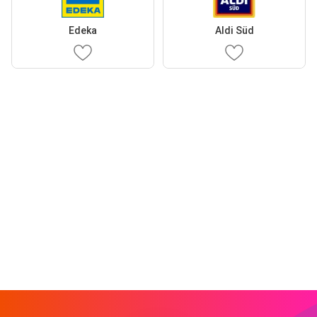
Edeka
Aldi Süd