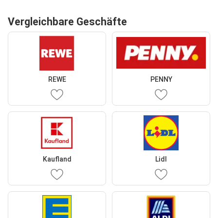
Vergleichbare Geschäfte
REWE
PENNY
Kaufland
Lidl