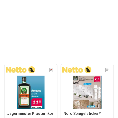
Jägermeister Kräuterlikör
Nord Spiegelsticker*