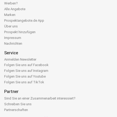
Werben?
Alle Angebote
Marken
Prospektangebote.de App
Über uns
Prospekt hinzufügen
Impressum
Nachrichten
Service
Anmelden Newsletter
Folgen Sie uns auf Facebook
Folgen Sie uns auf Instagram
Folgen Sie uns auf Youtube
Folgen Sie uns auf TikTok
Partner
Sind Sie an einer Zusammenarbeit interessiert?
Schreiben Sie uns
Partnerschaften