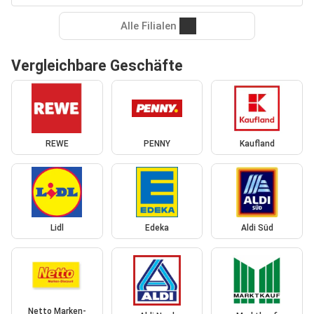
Alle Filialen
Vergleichbare Geschäfte
REWE
PENNY
Kaufland
Lidl
Edeka
Aldi Süd
Netto Marken-