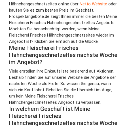
Hähnchengeschnetzeltes online über
Netto Website
oder
kaufen Sie es zum besten Preis im Geschäft.
Prospektangebote.de zeigt Ihnen immer die besten Meine
Fleischerei Frisches Hähnchengeschnetzeltes Angebote.
Möchten Sie benachrichtigt werden, wenn Meine
Fleischerei Frisches Hähnchengeschnetzeltes wieder im
Angebot ist? Klicken Sie einfach auf die Glocke.
Meine Fleischerei Frisches
Hähnchengeschnetzeltes nächste Woche
im Angebot?
Viele erstellen ihre Einkaufsliste basierend auf Aktionen.
Deshalb finden Sie auf unserer Website die Angebote der
nächsten Woche als Erste. So wissen Sie genau, wann
sich ein Kauf lohnt. Behalten Sie die Übersicht im Auge,
um kein Meine Fleischerei Frisches
Hähnchengeschnetzeltes Angebot zu verpassen.
In welchem Geschäft ist Meine
Fleischerei Frisches
Hähnchengeschnetzeltes nächste Woche