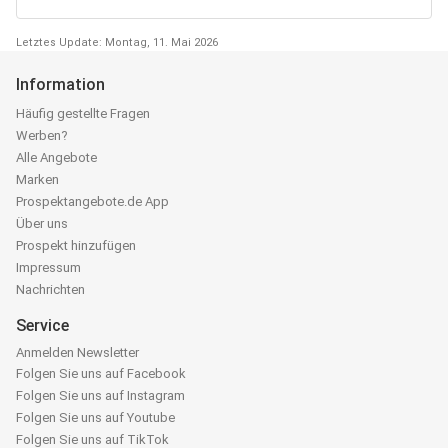
Letztes Update: Montag, 11. Mai 2026
Information
Häufig gestellte Fragen
Werben?
Alle Angebote
Marken
Prospektangebote.de App
Über uns
Prospekt hinzufügen
Impressum
Nachrichten
Service
Anmelden Newsletter
Folgen Sie uns auf Facebook
Folgen Sie uns auf Instagram
Folgen Sie uns auf Youtube
Folgen Sie uns auf TikTok