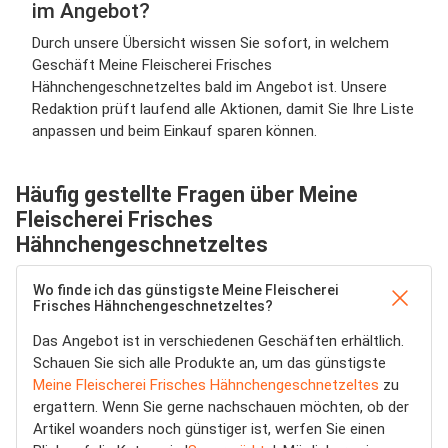
im Angebot?
Durch unsere Übersicht wissen Sie sofort, in welchem
Geschäft Meine Fleischerei Frisches
Hähnchengeschnetzeltes bald im Angebot ist. Unsere
Redaktion prüft laufend alle Aktionen, damit Sie Ihre Liste
anpassen und beim Einkauf sparen können.
Häufig gestellte Fragen über Meine
Fleischerei Frisches
Hähnchengeschnetzeltes
Wo finde ich das günstigste Meine Fleischerei
Frisches Hähnchengeschnetzeltes?
Das Angebot ist in verschiedenen Geschäften erhältlich.
Schauen Sie sich alle Produkte an, um das günstigste
Meine Fleischerei Frisches Hähnchengeschnetzeltes
zu
ergattern. Wenn Sie gerne nachschauen möchten, ob der
Artikel woanders noch günstiger ist, werfen Sie einen