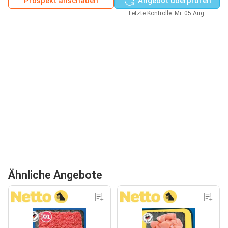
Prospekt anschauen
Angebot überprüfen
Letzte Kontrolle: Mi. 05 Aug.
Ähnliche Angebote