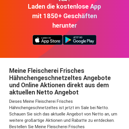
Laden die kostenlose App
mit 1850+ Geschäften
herunter
Meine Fleischerei Frisches
Hähnchengeschnetzeltes Angebote
und Online Aktionen direkt aus dem
aktuellen Netto Angebot
Dieses Meine Fleischerei Frisches
Hähnchengeschnetzeltes ist jetzt im Sale bei Netto.
Schauen Sie sich das aktuelle Angebot von Netto an, um
weitere großartige Aktionen und Rabatte zu entdecken.
Bestellen Sie Meine Fleischerei Frisches