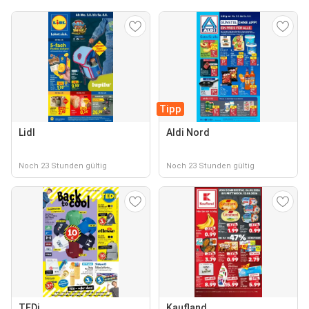
Tipp
Lidl
Aldi Nord
Noch 23 Stunden gültig
Noch 23 Stunden gültig
TEDi
Kaufland