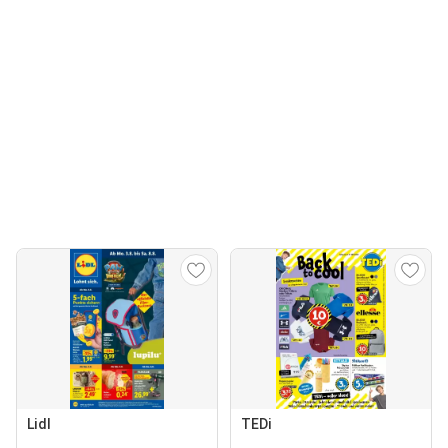
Lidl
TEDi