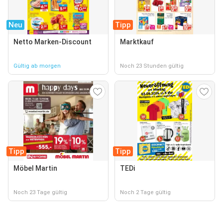
Neu
Tipp
Netto Marken-Discount
Marktkauf
Gültig ab morgen
Noch 23 Stunden gültig
Tipp
Tipp
Möbel Martin
TEDi
Noch 23 Tage gültig
Noch 2 Tage gültig