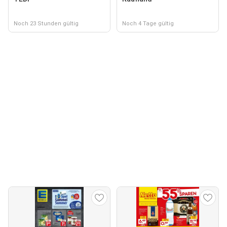
Noch 23 Stunden gültig
Noch 4 Tage gültig