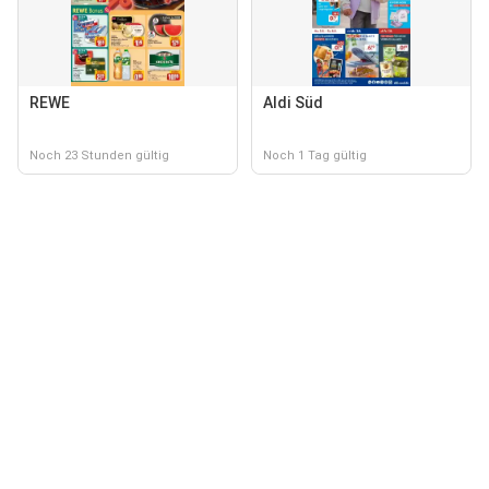
REWE
Aldi Süd
Noch 23 Stunden gültig
Noch 1 Tag gültig