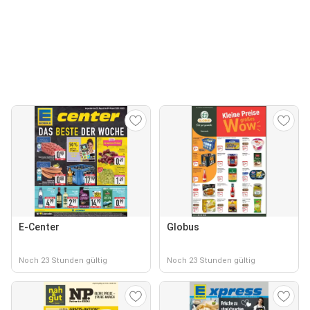
E-Center
Globus
Noch 23 Stunden gültig
Noch 23 Stunden gültig