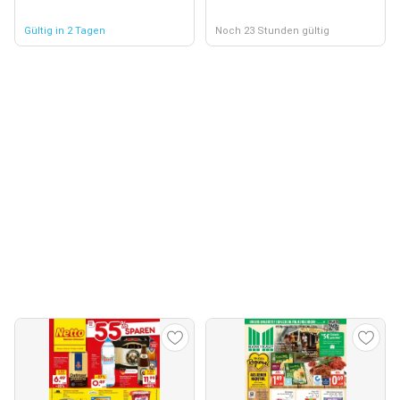
Gültig in 2 Tagen
Noch 23 Stunden gültig