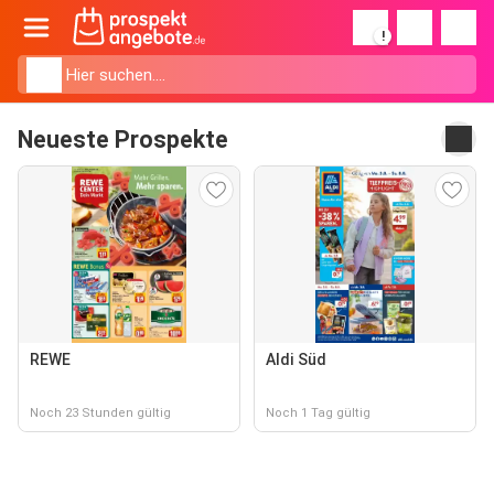
!
Neueste Prospekte
REWE
Aldi Süd
Noch 23 Stunden gültig
Noch 1 Tag gültig