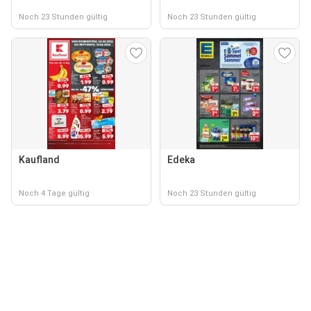
Noch 23 Stunden gültig
Noch 23 Stunden gültig
Kaufland
Edeka
Noch 4 Tage gültig
Noch 23 Stunden gültig