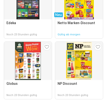
Neu
Edeka
Netto Marken-Discount
Noch 23 Stunden gültig
Gültig ab morgen
Globus
NP Discount
Noch 23 Stunden gültig
Noch 23 Stunden gültig