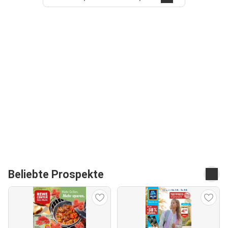
Beliebte Prospekte