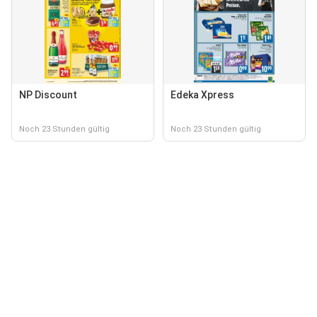
NP Discount
Edeka Xpress
Noch 23 Stunden gültig
Noch 23 Stunden gültig