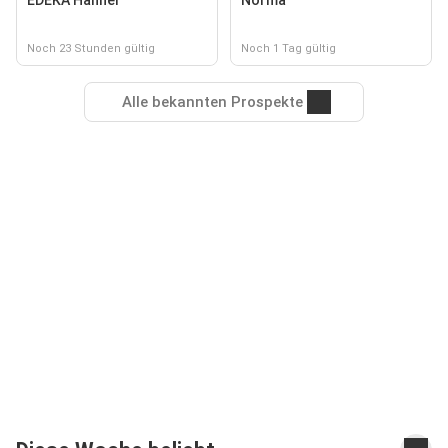
EDEKA Hahner
Norma
Noch 23 Stunden gültig
Noch 1 Tag gültig
Alle bekannten Prospekte