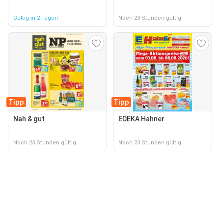
Gültig in 2 Tagen
Noch 23 Stunden gültig
Tipp
Tipp
Nah & gut
EDEKA Hahner
Noch 23 Stunden gültig
Noch 23 Stunden gültig