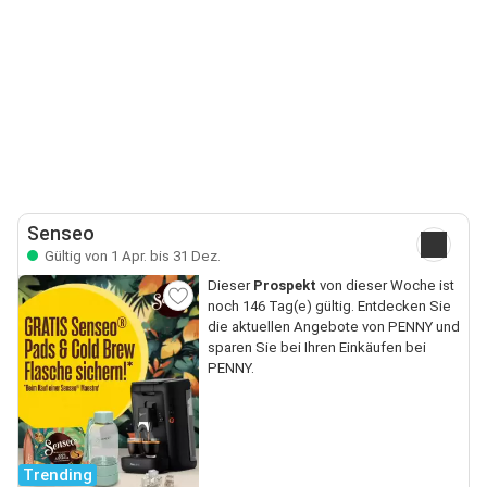
Senseo
Gültig von 1 Apr. bis 31 Dez.
Dieser
Prospekt
von dieser Woche ist
noch 146 Tag(e) gültig. Entdecken Sie
die aktuellen Angebote von PENNY und
sparen Sie bei Ihren Einkäufen bei
PENNY.
Trending