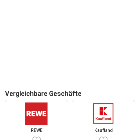
Vergleichbare Geschäfte
REWE
Kaufland