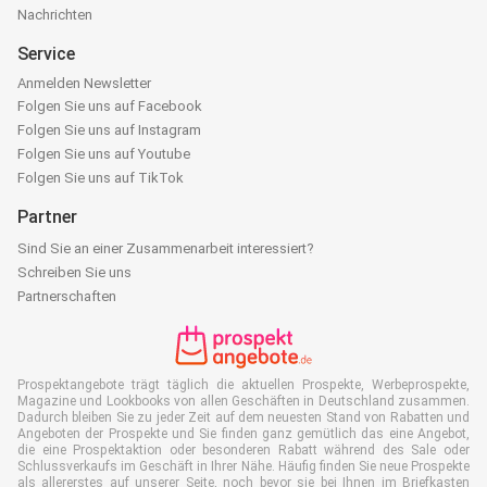
Nachrichten
Service
Anmelden Newsletter
Folgen Sie uns auf Facebook
Folgen Sie uns auf Instagram
Folgen Sie uns auf Youtube
Folgen Sie uns auf TikTok
Partner
Sind Sie an einer Zusammenarbeit interessiert?
Schreiben Sie uns
Partnerschaften
Prospektangebote trägt täglich die aktuellen Prospekte, Werbeprospekte,
Magazine und Lookbooks von allen Geschäften in Deutschland zusammen.
Dadurch bleiben Sie zu jeder Zeit auf dem neuesten Stand von Rabatten und
Angeboten der Prospekte und Sie finden ganz gemütlich das eine Angebot,
die eine Prospektaktion oder besonderen Rabatt während des Sale oder
Schlussverkaufs im Geschäft in Ihrer Nähe. Häufig finden Sie neue Prospekte
als allererstes auf unserer Seite, noch bevor sie bei Ihnen im Briefkasten