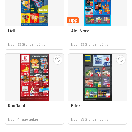
Tipp
Lidl
Aldi Nord
Noch 23 Stunden gültig
Noch 23 Stunden gültig
Kaufland
Edeka
Noch 4 Tage gültig
Noch 23 Stunden gültig