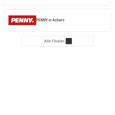
PENNY in Achern
Alle Filialen