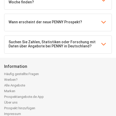
Woche finden?
Wann erscheint der neue PENNY Prospekt?
Suchen Sie Zahlen, Statistiken oder Forschung mit
Daten über Angebote bei PENNY in Deutschland?
Information
Häufig gestellte Fragen
Werben?
Alle Angebote
Marken
Prospektangebote.de App
Über uns
Prospekt hinzufügen
Impressum