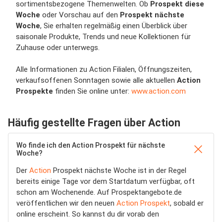
sortimentsbezogene Themenwelten. Ob
Prospekt diese
Woche
oder Vorschau auf den
Prospekt nächste
Woche
, Sie erhalten regelmäßig einen Überblick über
saisonale Produkte, Trends und neue Kollektionen für
Zuhause oder unterwegs.
Alle Informationen zu Action Filialen, Öffnungszeiten,
verkaufsoffenen Sonntagen sowie alle aktuellen
Action
Prospekte
finden Sie online unter:
www.action.com
Häufig gestellte Fragen über Action
Wo finde ich den Action Prospekt für nächste
Woche?
Der
Action
Prospekt nächste Woche ist in der Regel
bereits einige Tage vor dem Startdatum verfügbar, oft
schon am Wochenende. Auf Prospektangebote.de
veröffentlichen wir den neuen
Action Prospekt
, sobald er
online erscheint. So kannst du dir vorab den