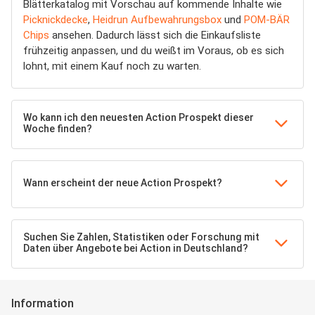
Blätterkatalog mit Vorschau auf kommende Inhalte wie
Picknickdecke
,
Heidrun Aufbewahrungsbox
und
POM-BÄR
Chips
ansehen. Dadurch lässt sich die Einkaufsliste
frühzeitig anpassen, und du weißt im Voraus, ob es sich
lohnt, mit einem Kauf noch zu warten.
Wo kann ich den neuesten Action Prospekt dieser
Woche finden?
Wann erscheint der neue Action Prospekt?
Suchen Sie Zahlen, Statistiken oder Forschung mit
Daten über Angebote bei Action in Deutschland?
Information