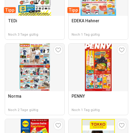
Tipp
Tipp
TEDi
EDEKA Hahner
Noch 3 Tage gültig
Noch 1 Tag gültig
Norma
PENNY
Noch 2 Tage gültig
Noch 1 Tag gültig