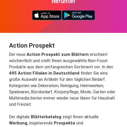
herunter
Action Prospekt
Der neue
Action Prospekt zum Blättern
erscheint
wöchentlich und stellt Ihnen ausgewählte Non-Food-
Produkte aus dem umfangreichen Sortiment vor. In den
495 Action Filialen in Deutschland
finden Sie eine
große Auswahl an Artikeln für den täglichen Bedarf.
Kategorien wie Dekoration, Reinigung, Heimwerken,
Spielwaren, Bürobedarf, Körperpflege, Mode, Garten oder
Multimedia bieten immer wieder neue Ideen für Haushalt
und Freizeit.
Der digitale
Blätterkatalog
zeigt Ihnen aktuelle
Werbung
, inspirierende
Prospekte
und