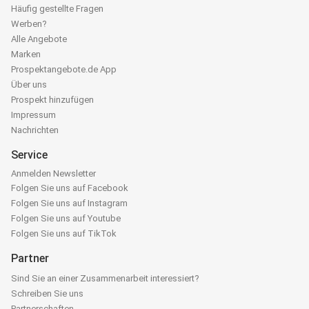
Häufig gestellte Fragen
Werben?
Alle Angebote
Marken
Prospektangebote.de App
Über uns
Prospekt hinzufügen
Impressum
Nachrichten
Service
Anmelden Newsletter
Folgen Sie uns auf Facebook
Folgen Sie uns auf Instagram
Folgen Sie uns auf Youtube
Folgen Sie uns auf TikTok
Partner
Sind Sie an einer Zusammenarbeit interessiert?
Schreiben Sie uns
Partnerschaften