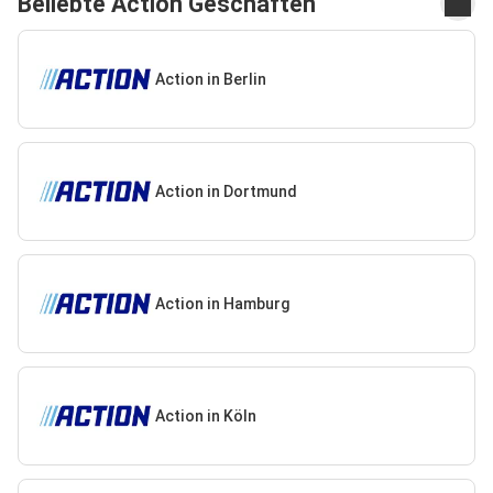
Beliebte Action Geschäften
Action in Berlin
Action in Dortmund
Action in Hamburg
Action in Köln