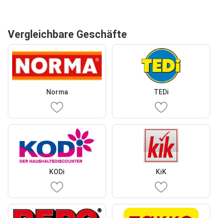
Vergleichbare Geschäfte
Norma
TEDi
KODi
KiK