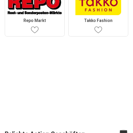
Repo Markt
Takko Fashion