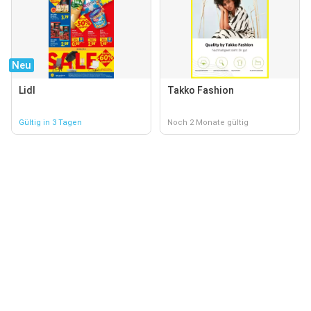
Neu
Lidl
Takko Fashion
Gültig in 3 Tagen
Noch 2 Monate gültig