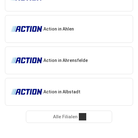
Action in Ahlen
Action in Ahrensfelde
Action in Albstadt
Alle Filialen