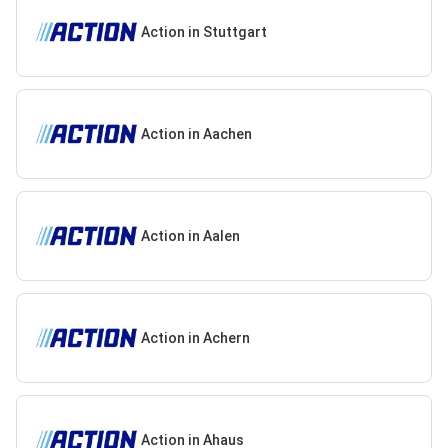
Action in Stuttgart
Action in Aachen
Action in Aalen
Action in Achern
Action in Ahaus