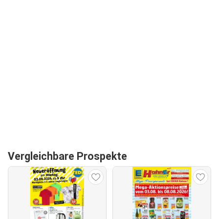
Vergleichbare Prospekte