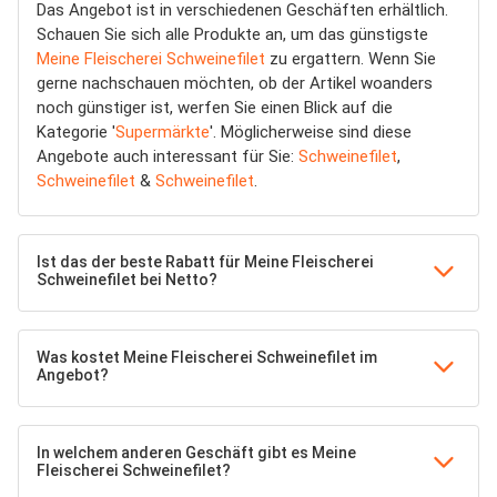
Das Angebot ist in verschiedenen Geschäften erhältlich.
Schauen Sie sich alle Produkte an, um das günstigste
Meine Fleischerei Schweinefilet
zu ergattern. Wenn Sie
gerne nachschauen möchten, ob der Artikel woanders
noch günstiger ist, werfen Sie einen Blick auf die
Kategorie '
Supermärkte
'. Möglicherweise sind diese
Angebote auch interessant für Sie:
Schweinefilet
,
Schweinefilet
&
Schweinefilet
.
Ist das der beste Rabatt für Meine Fleischerei
Schweinefilet bei Netto?
Was kostet Meine Fleischerei Schweinefilet im
Angebot?
In welchem anderen Geschäft gibt es Meine
Fleischerei Schweinefilet?