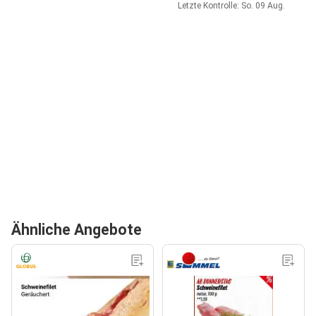
Letzte Kontrolle: So. 09 Aug.
Ähnliche Angebote