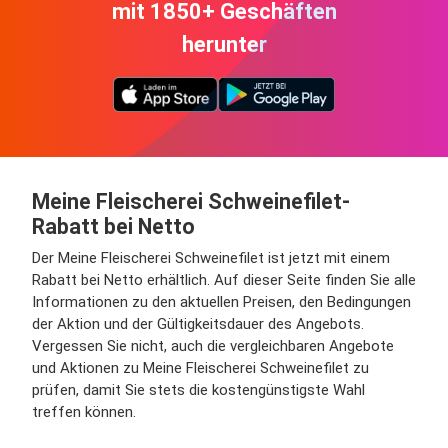
mit 1850+ Geschäften
herunter
Meine Fleischerei Schweinefilet-
Rabatt bei Netto
Der Meine Fleischerei Schweinefilet ist jetzt mit einem
Rabatt bei Netto erhältlich. Auf dieser Seite finden Sie alle
Informationen zu den aktuellen Preisen, den Bedingungen
der Aktion und der Gültigkeitsdauer des Angebots.
Vergessen Sie nicht, auch die vergleichbaren Angebote
und Aktionen zu Meine Fleischerei Schweinefilet zu
prüfen, damit Sie stets die kostengünstigste Wahl
treffen können.