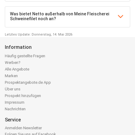
Was bietet Netto außerhalb von Meine Fleischerei
Schweinefilet noch an?
Letztes Update: Donnerstag, 14. Mai 2026
Information
Häufig gestellte Fragen
Werben?
Alle Angebote
Marken
Prospektangebote.de App
Über uns
Prospekt hinzufügen
Impressum
Nachrichten
Service
Anmelden Newsletter
Folgen Sie uns auf Facebook