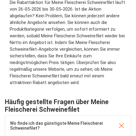
Die Rabattaktion für Meine Fleischerei Schweinefilet läuft
von 26-05-2026 bis 30-05-2026. Ist die Aktion
abgelaufen? Kein Problem, Sie können jederzeit andere
ähnliche Angebote ansehen. Sie können auch die
Produktkategorie verfolgen, um sofort informiert zu
werden, sobald Meine Fleischerei Schweinefilet wieder bei
Netto im Angebot ist. Indem Sie Meine Fleischerei
Schweinefilet-Angebote vergleichen, können Sie immer
sicherstellen, dass Sie Ihre Einkäufe zum
niedrigstmöglichen Preis tätigen. Überprüfen Sie also
regelmäßig unsere Website, um zu sehen, ob Meine
Fleischerei Schweinefilet bald erneut mit einem
attraktiven Rabatt angeboten wird.
Häufig gestellte Fragen über Meine
Fleischerei Schweinefilet
Wo finde ich das günstigste Meine Fleischerei
Schweinefilet?