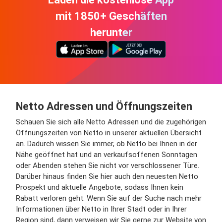
mit 1850+ Geschäften
herunter
Netto Adressen und Öffnungszeiten
Schauen Sie sich alle Netto Adressen und die zugehörigen
Öffnungszeiten von Netto in unserer aktuellen Übersicht
an. Dadurch wissen Sie immer, ob Netto bei Ihnen in der
Nähe geöffnet hat und an verkaufsoffenen Sonntagen
oder Abenden stehen Sie nicht vor verschlossener Türe.
Darüber hinaus finden Sie hier auch den neuesten Netto
Prospekt und aktuelle Angebote, sodass Ihnen kein
Rabatt verloren geht. Wenn Sie auf der Suche nach mehr
Informationen über Netto in Ihrer Stadt oder in Ihrer
Region sind, dann verweisen wir Sie gerne zur Website von