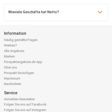
Wieviele Geschäfte hat Netto?
Information
Häufig gestellte Fragen
Werben?
Alle Angebote
Marken
Prospektangebote.de App
Über uns
Prospekt hinzufügen
Impressum
Nachrichten
Service
Anmelden Newsletter
Folgen Sie uns auf Facebook
Folgen Sie uns auf Instagram