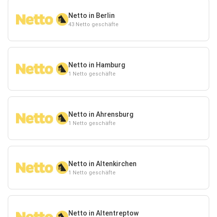
Netto in Berlin
43 Netto geschäfte
Netto in Hamburg
1 Netto geschäfte
Netto in Ahrensburg
1 Netto geschäfte
Netto in Altenkirchen
1 Netto geschäfte
Netto in Altentreptow