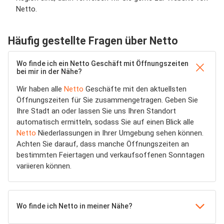
Netto.
Häufig gestellte Fragen über Netto
Wo finde ich ein Netto Geschäft mit Öffnungszeiten
bei mir in der Nähe?
Wir haben alle
Netto
Geschäfte mit den aktuellsten
Öffnungszeiten für Sie zusammengetragen. Geben Sie
Ihre Stadt an oder lassen Sie uns Ihren Standort
automatisch ermitteln, sodass Sie auf einen Blick alle
Netto
Niederlassungen in Ihrer Umgebung sehen können.
Achten Sie darauf, dass manche Öffnungszeiten an
bestimmten Feiertagen und verkaufsoffenen Sonntagen
variieren können.
Wo finde ich Netto in meiner Nähe?