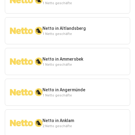
1 Netto geschäfte
Netto in Altlandsberg
1 Netto geschäfte
Netto in Ammersbek
1 Netto geschäfte
Netto in Angermünde
1 Netto geschäfte
Netto in Anklam
2 Netto geschäfte