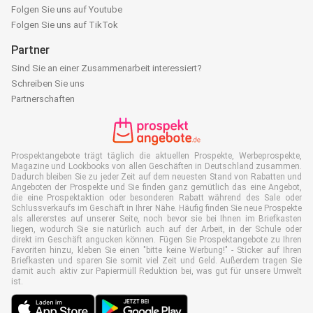
Folgen Sie uns auf Youtube
Folgen Sie uns auf TikTok
Partner
Sind Sie an einer Zusammenarbeit interessiert?
Schreiben Sie uns
Partnerschaften
Prospektangebote trägt täglich die aktuellen Prospekte, Werbeprospekte,
Magazine und Lookbooks von allen Geschäften in Deutschland zusammen.
Dadurch bleiben Sie zu jeder Zeit auf dem neuesten Stand von Rabatten und
Angeboten der Prospekte und Sie finden ganz gemütlich das eine Angebot,
die eine Prospektaktion oder besonderen Rabatt während des Sale oder
Schlussverkaufs im Geschäft in Ihrer Nähe. Häufig finden Sie neue Prospekte
als allererstes auf unserer Seite, noch bevor sie bei Ihnen im Briefkasten
liegen, wodurch Sie sie natürlich auch auf der Arbeit, in der Schule oder
direkt im Geschäft angucken können. Fügen Sie Prospektangebote zu Ihren
Favoriten hinzu, kleben Sie einen "bitte keine Werbung!" - Sticker auf Ihren
Briefkasten und sparen Sie somit viel Zeit und Geld. Außerdem tragen Sie
damit auch aktiv zur Papiermüll Reduktion bei, was gut für unsere Umwelt
ist.