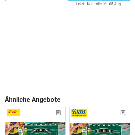
Letzte Kontrolle: Mi. 05 Aug.
Ähnliche Angebote