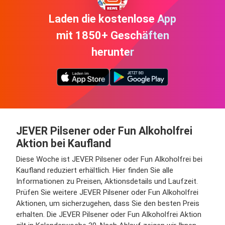
Laden die kostenlose App
mit 1850+ Geschäften
herunter
JEVER Pilsener oder Fun Alkoholfrei
Aktion bei Kaufland
Diese Woche ist JEVER Pilsener oder Fun Alkoholfrei bei
Kaufland reduziert erhältlich. Hier finden Sie alle
Informationen zu Preisen, Aktionsdetails und Laufzeit.
Prüfen Sie weitere JEVER Pilsener oder Fun Alkoholfrei
Aktionen, um sicherzugehen, dass Sie den besten Preis
erhalten. Die JEVER Pilsener oder Fun Alkoholfrei Aktion