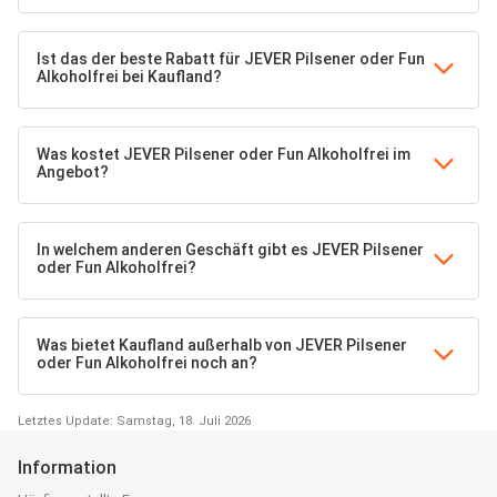
Ist das der beste Rabatt für JEVER Pilsener oder Fun
Alkoholfrei bei Kaufland?
Was kostet JEVER Pilsener oder Fun Alkoholfrei im
Angebot?
In welchem anderen Geschäft gibt es JEVER Pilsener
oder Fun Alkoholfrei?
Was bietet Kaufland außerhalb von JEVER Pilsener
oder Fun Alkoholfrei noch an?
Letztes Update: Samstag, 18. Juli 2026
Information