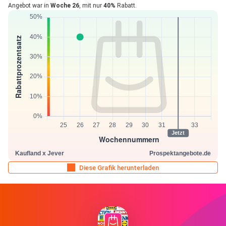
Angebot war in
Woche 26
, mit nur
40%
Rabatt.
Diese Grafik herunterladen