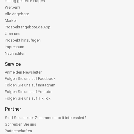
Häufig gestellte Fragen
Werben?
Alle Angebote
Marken
Prospektangebote.de App
Über uns
Prospekt hinzufügen
Impressum
Nachrichten
Service
Anmelden Newsletter
Folgen Sie uns auf Facebook
Folgen Sie uns auf Instagram
Folgen Sie uns auf Youtube
Folgen Sie uns auf TikTok
Partner
Sind Sie an einer Zusammenarbeit interessiert?
Schreiben Sie uns
Partnerschaften