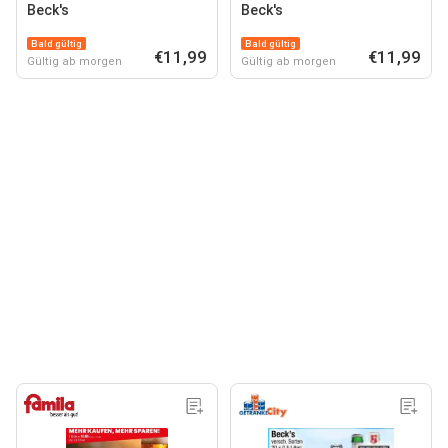
Beck's
Beck's
Bald gültig
Bald gültig
€11,99
€11,99
Gültig ab morgen
Gültig ab morgen