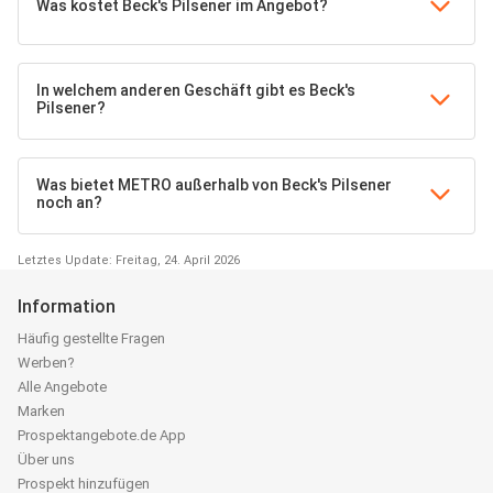
Was kostet Beck's Pilsener im Angebot?
In welchem anderen Geschäft gibt es Beck's
Pilsener?
Was bietet METRO außerhalb von Beck's Pilsener
noch an?
Letztes Update: Freitag, 24. April 2026
Information
Häufig gestellte Fragen
Werben?
Alle Angebote
Marken
Prospektangebote.de App
Über uns
Prospekt hinzufügen