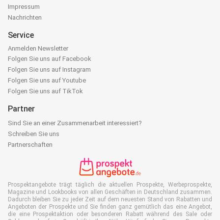
Impressum
Nachrichten
Service
Anmelden Newsletter
Folgen Sie uns auf Facebook
Folgen Sie uns auf Instagram
Folgen Sie uns auf Youtube
Folgen Sie uns auf TikTok
Partner
Sind Sie an einer Zusammenarbeit interessiert?
Schreiben Sie uns
Partnerschaften
Prospektangebote trägt täglich die aktuellen Prospekte, Werbeprospekte,
Magazine und Lookbooks von allen Geschäften in Deutschland zusammen.
Dadurch bleiben Sie zu jeder Zeit auf dem neuesten Stand von Rabatten und
Angeboten der Prospekte und Sie finden ganz gemütlich das eine Angebot,
die eine Prospektaktion oder besonderen Rabatt während des Sale oder