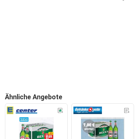
Ähnliche Angebote