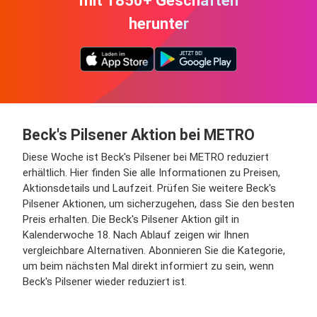
mit 1850+ Geschäften
herunter
Beck's Pilsener Aktion bei METRO
Diese Woche ist Beck's Pilsener bei METRO reduziert
erhältlich. Hier finden Sie alle Informationen zu Preisen,
Aktionsdetails und Laufzeit. Prüfen Sie weitere Beck's
Pilsener Aktionen, um sicherzugehen, dass Sie den besten
Preis erhalten. Die Beck's Pilsener Aktion gilt in
Kalenderwoche 18. Nach Ablauf zeigen wir Ihnen
vergleichbare Alternativen. Abonnieren Sie die Kategorie,
um beim nächsten Mal direkt informiert zu sein, wenn
Beck's Pilsener wieder reduziert ist.