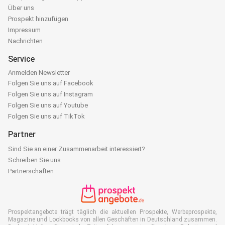
Über uns
Prospekt hinzufügen
Impressum
Nachrichten
Service
Anmelden Newsletter
Folgen Sie uns auf Facebook
Folgen Sie uns auf Instagram
Folgen Sie uns auf Youtube
Folgen Sie uns auf TikTok
Partner
Sind Sie an einer Zusammenarbeit interessiert?
Schreiben Sie uns
Partnerschaften
Prospektangebote trägt täglich die aktuellen Prospekte, Werbeprospekte,
Magazine und Lookbooks von allen Geschäften in Deutschland zusammen.