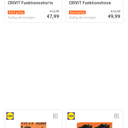
CRIVIT Funktionsshorts
CRIVIT Funktionshose
€12,99
€12,99
Bald gültig
Bald gültig
€7,99
€9,99
Gültig ab morgen
Gültig ab morgen