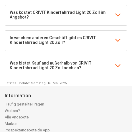
Was kostet CRIVIT Kinderfahrrad Light 20 Zoll im
Angebot?
In welchem anderen Geschäft gibt es CRIVIT
Kinderfahrrad Light 20 Zoll?
Was bietet Kaufland außerhalb von CRIVIT
Kinderfahrrad Light 20 Zoll noch an?
Letztes Update: Samstag, 16. Mai 2026
Information
Häufig gestellte Fragen
Werben?
Alle Angebote
Marken
Prospektangebote.de App