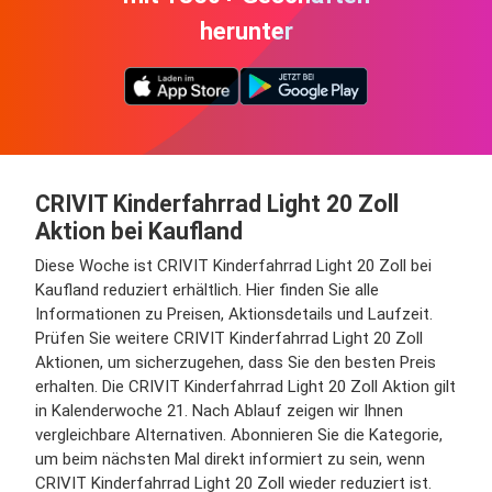
herunter
CRIVIT Kinderfahrrad Light 20 Zoll
Aktion bei Kaufland
Diese Woche ist CRIVIT Kinderfahrrad Light 20 Zoll bei
Kaufland reduziert erhältlich. Hier finden Sie alle
Informationen zu Preisen, Aktionsdetails und Laufzeit.
Prüfen Sie weitere CRIVIT Kinderfahrrad Light 20 Zoll
Aktionen, um sicherzugehen, dass Sie den besten Preis
erhalten. Die CRIVIT Kinderfahrrad Light 20 Zoll Aktion gilt
in Kalenderwoche 21. Nach Ablauf zeigen wir Ihnen
vergleichbare Alternativen. Abonnieren Sie die Kategorie,
um beim nächsten Mal direkt informiert zu sein, wenn
CRIVIT Kinderfahrrad Light 20 Zoll wieder reduziert ist.