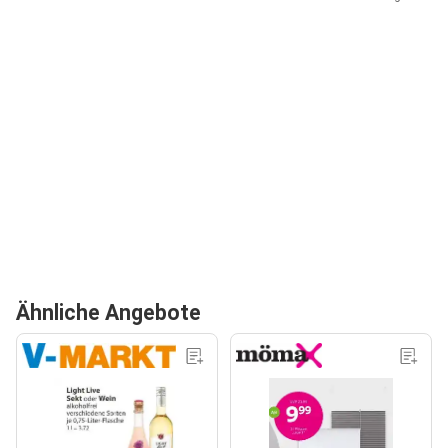
Ähnliche Angebote