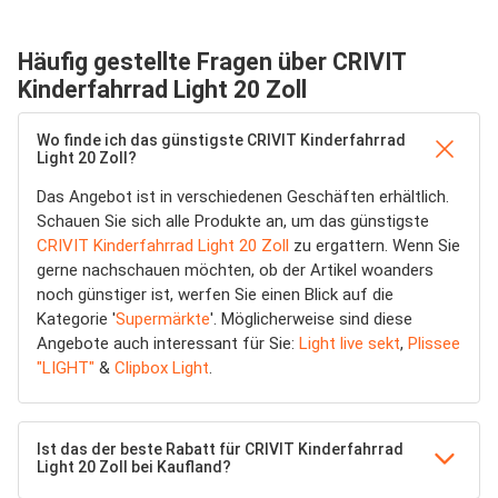
Häufig gestellte Fragen über CRIVIT
Kinderfahrrad Light 20 Zoll
Wo finde ich das günstigste CRIVIT Kinderfahrrad
Light 20 Zoll?
Das Angebot ist in verschiedenen Geschäften erhältlich.
Schauen Sie sich alle Produkte an, um das günstigste
CRIVIT Kinderfahrrad Light 20 Zoll
zu ergattern. Wenn Sie
gerne nachschauen möchten, ob der Artikel woanders
noch günstiger ist, werfen Sie einen Blick auf die
Kategorie '
Supermärkte
'. Möglicherweise sind diese
Angebote auch interessant für Sie:
Light live sekt
,
Plissee
"LIGHT"
&
Clipbox Light
.
Ist das der beste Rabatt für CRIVIT Kinderfahrrad
Light 20 Zoll bei Kaufland?