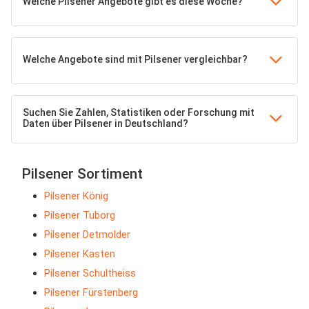
Welche Pilsener Angebote gibt es diese Woche?
Welche Angebote sind mit Pilsener vergleichbar?
Suchen Sie Zahlen, Statistiken oder Forschung mit
Daten über Pilsener in Deutschland?
Pilsener Sortiment
Pilsener König
Pilsener Tuborg
Pilsener Detmolder
Pilsener Kasten
Pilsener Schultheiss
Pilsener Fürstenberg