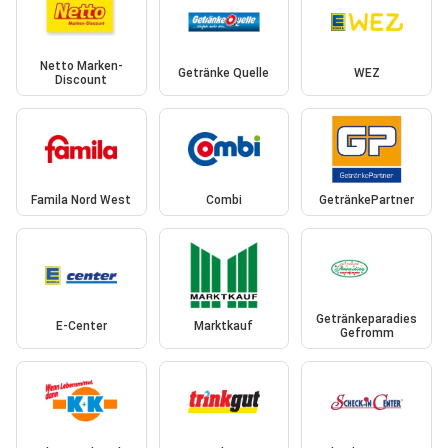
Netto Marken-
Getränke Quelle
WEZ
Discount
Famila Nord West
Combi
GetränkePartner
Getränkeparadies
E-Center
Marktkauf
Gefromm