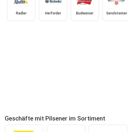
Radler
Herforder
Budweiser
Gerolsteiner
Geschäfte mit Pilsener im Sortiment