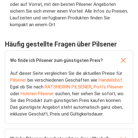
oder auf Vorrat, mit den besten Pilsener Angeboten
sichern Sie sich immer einen Vorteil. Alle Infos zu Preisen,
Laufzeiten und verfügbaren Produkten finden Sie
kompakt an einem Ort.
Häufig gestellte Fragen über Pilsener
Wo finde ich Pilsener zum günstigsten Preis?
Auf dieser Seite vergleichen Sie die aktuellen Preise für
Pilsener
bei verschiedenen Geschäften wie
Handelshof
.
Egal ob Sie nach
RATSHERRN PILSENER
,
Pott's Pilsener
oder
Holsten Pilsener
suchen, hier sehen Sie sofort, wo
Sie das Produkt zum günstigsten Preis kaufen können.
Das günstigste Angebot steht automatisch ganz oben,
inklusive Geschäft, Preis und Gültigkeitsdauer.