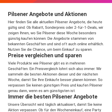
Pilsener Angebote und Aktionen
Hier finden Sie alle aktuellen Pilsener Angebote, die heute
gültig sind. Ob Rabatt, Sonderpreis oder 2-für-1-Deals, wir
zeigen Ihnen, wo Sie Pilsener diese Woche besonders
günstig kaufen können. Die Angebote stammen von
bekannten Geschäften und sind oft auch online erhältlich.
Nutzen Sie die Chance, um beim Einkauf zu sparen.
Preise vergleichen und sparen
Viele Produkte wie Pilsener gibt es in mehreren
Geschäften. Ein Preisvergleich lohnt sich also immer. Wir
sammeln die besten Aktionen dieser und der nächsten
Woche, damit Sie Ihre Einkäufe besser planen können. So
verpassen Sie keinen günstigen Preis und kaufen Pilsener
genau dann, wenn es am günstigsten ist.
Immer die besten Pilsener Angebote
Unsere Übersicht wird täglich aktualisiert, damit Sie keine
Aktion verpassen. Ob für den Wocheneinkauf, eine Party