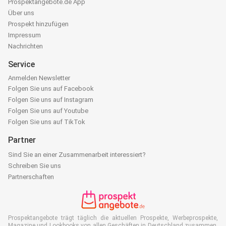
Prospektangebote.de App
Über uns
Prospekt hinzufügen
Impressum
Nachrichten
Service
Anmelden Newsletter
Folgen Sie uns auf Facebook
Folgen Sie uns auf Instagram
Folgen Sie uns auf Youtube
Folgen Sie uns auf TikTok
Partner
Sind Sie an einer Zusammenarbeit interessiert?
Schreiben Sie uns
Partnerschaften
Prospektangebote trägt täglich die aktuellen Prospekte, Werbeprospekte,
Magazine und Lookbooks von allen Geschäften in Deutschland zusammen.