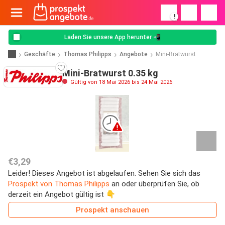
!
Laden Sie unsere App herunter 📲
Geschäfte
Thomas Philipps
Angebote
Mini-Bratwurst
Mini-Bratwurst 0.35 kg
Gültig von 18 Mai 2026 bis 24 Mai 2026
€3,29
Leider! Dieses Angebot ist abgelaufen. Sehen Sie sich das
Prospekt von Thomas Philipps
an oder überprüfen Sie, ob
derzeit ein Angebot gültig ist 👇
Prospekt anschauen