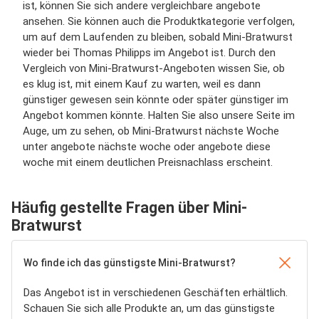
ist, können Sie sich andere vergleichbare angebote
ansehen. Sie können auch die Produktkategorie verfolgen,
um auf dem Laufenden zu bleiben, sobald Mini-Bratwurst
wieder bei Thomas Philipps im Angebot ist. Durch den
Vergleich von Mini-Bratwurst-Angeboten wissen Sie, ob
es klug ist, mit einem Kauf zu warten, weil es dann
günstiger gewesen sein könnte oder später günstiger im
Angebot kommen könnte. Halten Sie also unsere Seite im
Auge, um zu sehen, ob Mini-Bratwurst nächste Woche
unter angebote nächste woche oder angebote diese
woche mit einem deutlichen Preisnachlass erscheint.
Häufig gestellte Fragen über Mini-
Bratwurst
Wo finde ich das günstigste Mini-Bratwurst?
Das Angebot ist in verschiedenen Geschäften erhältlich.
Schauen Sie sich alle Produkte an, um das günstigste