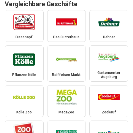
Vergleichbare Geschäfte
Fressnapf
Das Futterhaus
Dehner
Gartencenter
Pflanzen Kölle
Raiffeisen Markt
Augsburg
Kölle Zoo
MegaZoo
Zookauf