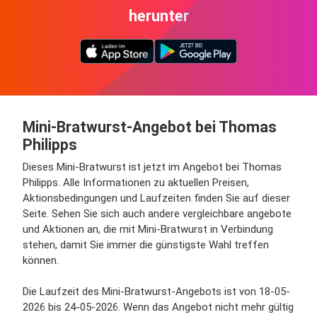
herunter
Mini-Bratwurst-Angebot bei Thomas
Philipps
Dieses Mini-Bratwurst ist jetzt im Angebot bei Thomas
Philipps. Alle Informationen zu aktuellen Preisen,
Aktionsbedingungen und Laufzeiten finden Sie auf dieser
Seite. Sehen Sie sich auch andere vergleichbare angebote
und Aktionen an, die mit Mini-Bratwurst in Verbindung
stehen, damit Sie immer die günstigste Wahl treffen
können.
Die Laufzeit des Mini-Bratwurst-Angebots ist von 18-05-
2026 bis 24-05-2026. Wenn das Angebot nicht mehr gültig