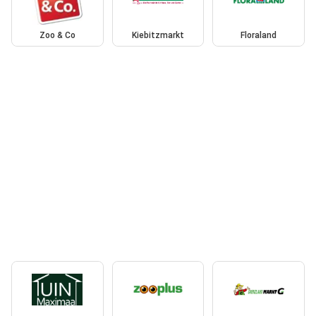
Zoo & Co
Kiebitzmarkt
Floraland