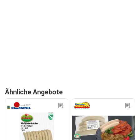
Ähnliche Angebote