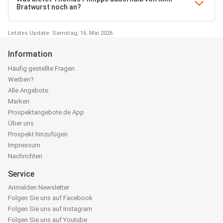
Bratwurst noch an?
Letztes Update: Samstag, 16. Mai 2026
Information
Häufig gestellte Fragen
Werben?
Alle Angebote
Marken
Prospektangebote.de App
Über uns
Prospekt hinzufügen
Impressum
Nachrichten
Service
Anmelden Newsletter
Folgen Sie uns auf Facebook
Folgen Sie uns auf Instagram
Folgen Sie uns auf Youtube