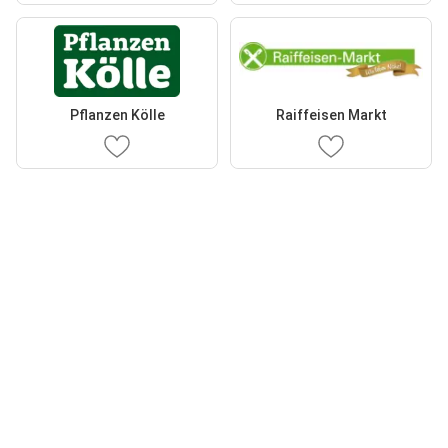
Pflanzen Kölle
Raiffeisen Markt