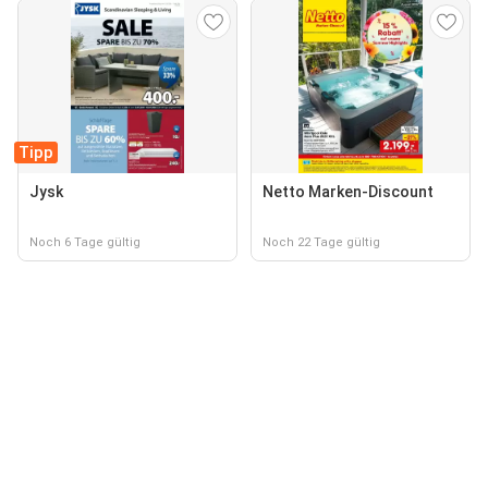
Tipp
Jysk
Netto Marken-Discount
Noch 6 Tage gültig
Noch 22 Tage gültig