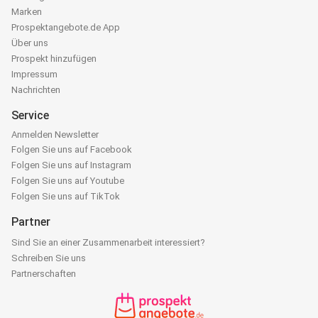
Marken
Prospektangebote.de App
Über uns
Prospekt hinzufügen
Impressum
Nachrichten
Service
Anmelden Newsletter
Folgen Sie uns auf Facebook
Folgen Sie uns auf Instagram
Folgen Sie uns auf Youtube
Folgen Sie uns auf TikTok
Partner
Sind Sie an einer Zusammenarbeit interessiert?
Schreiben Sie uns
Partnerschaften