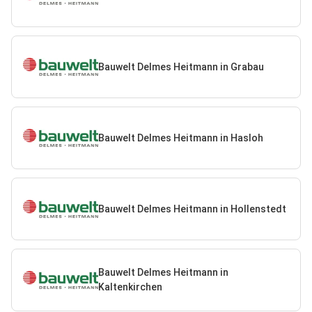
Bauwelt Delmes Heitmann in Grabau
Bauwelt Delmes Heitmann in Hasloh
Bauwelt Delmes Heitmann in Hollenstedt
Bauwelt Delmes Heitmann in
Kaltenkirchen