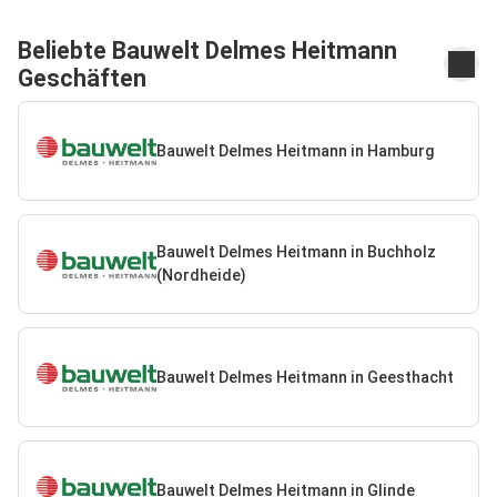
Beliebte Bauwelt Delmes Heitmann
Geschäften
Bauwelt Delmes Heitmann in Hamburg
Bauwelt Delmes Heitmann in Buchholz
(Nordheide)
Bauwelt Delmes Heitmann in Geesthacht
Bauwelt Delmes Heitmann in Glinde