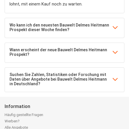
lohnt, mit einem Kauf noch zu warten.
Wo kann ich den neuesten Bauwelt Delmes Heitmann
Prospekt dieser Woche finden?
Wann erscheint der neue Bauwelt Delmes Heitmann
Prospekt?
Suchen Sie Zahlen, Statistiken oder Forschung mit
Daten über Angebote bei Bauwelt Delmes Heitmann
in Deutschland?
Information
Häufig gestellte Fragen
Werben?
Alle Angebote