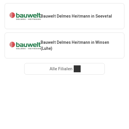
Bauwelt Delmes Heitmann in Seevetal
Bauwelt Delmes Heitmann in Winsen
(Luhe)
Alle Filialen