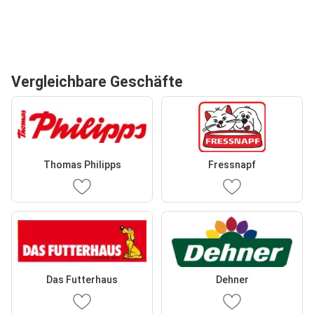
Vergleichbare Geschäfte
Thomas Philipps
Fressnapf
Das Futterhaus
Dehner