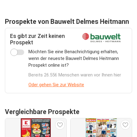
Prospekte von Bauwelt Delmes Heitmann
Es gibt zur Zeit keinen
Prospekt
Möchten Sie eine Benachrichtigung erhalten,
wenn der neueste Bauwelt Delmes Heitmann
Prospekt online ist?
Bereits 26.556 Menschen waren vor Ihnen hier
Oder gehen Sie zur Website
Vergleichbare Prospekte