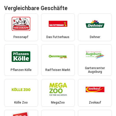
Vergleichbare Geschäfte
Fressnapf
Das Futterhaus
Dehner
Gartencenter
Pflanzen Kölle
Raiffeisen Markt
Augsburg
Kölle Zoo
MegaZoo
Zookauf