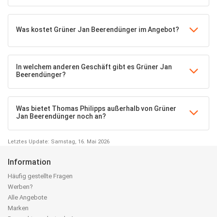
Was kostet Grüner Jan Beerendünger im Angebot?
In welchem anderen Geschäft gibt es Grüner Jan
Beerendünger?
Was bietet Thomas Philipps außerhalb von Grüner
Jan Beerendünger noch an?
Letztes Update: Samstag, 16. Mai 2026
Information
Häufig gestellte Fragen
Werben?
Alle Angebote
Marken