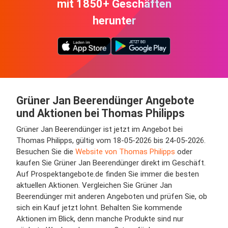
mit 1850+ Geschäften
herunter
Grüner Jan Beerendünger Angebote
und Aktionen bei Thomas Philipps
Grüner Jan Beerendünger ist jetzt im Angebot bei
Thomas Philipps, gültig vom 18-05-2026 bis 24-05-2026.
Besuchen Sie die
Website von Thomas Philipps
oder
kaufen Sie Grüner Jan Beerendünger direkt im Geschäft.
Auf Prospektangebote.de finden Sie immer die besten
aktuellen Aktionen. Vergleichen Sie Grüner Jan
Beerendünger mit anderen Angeboten und prüfen Sie, ob
sich ein Kauf jetzt lohnt. Behalten Sie kommende
Aktionen im Blick, denn manche Produkte sind nur