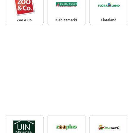
Zoo & Co
Kiebitzmarkt
Floraland