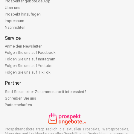
Prospektangebote.de App
Über uns
Prospekt hinzufügen
Impressum
Nachrichten
Service
Anmelden Newsletter
Folgen Sie uns auf Facebook
Folgen Sie uns auf Instagram
Folgen Sie uns auf Youtube
Folgen Sie uns auf TikTok
Partner
Sind Sie an einer Zusammenarbeit interessiert?
Schreiben Sie uns
Partnerschaften
Prospektangebote trägt täglich die aktuellen Prospekte, Werbeprospekte,
Magazine und Lookbooks von allen Geschäften in Deutschland zusammen.