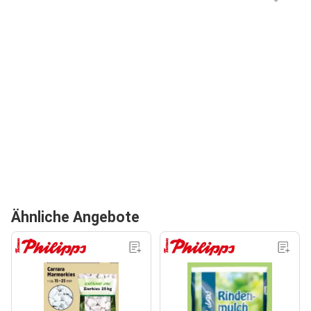
Ähnliche Angebote