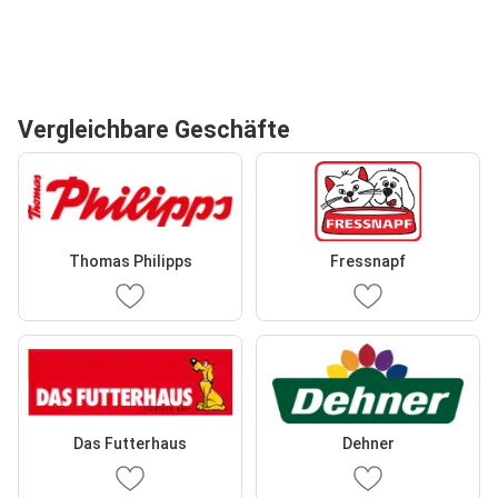
Vergleichbare Geschäfte
Thomas Philipps
Fressnapf
Das Futterhaus
Dehner