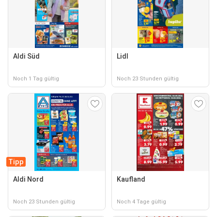
Aldi Süd
Lidl
Noch 1 Tag gültig
Noch 23 Stunden gültig
Tipp
Aldi Nord
Kaufland
Noch 23 Stunden gültig
Noch 4 Tage gültig