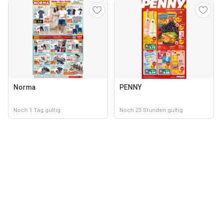
Norma
PENNY
Noch 1 Tag gültig
Noch 23 Stunden gültig