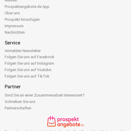
Marken
Prospektangebote.de App
Über uns
Prospekt hinzufügen
Impressum
Nachrichten
Service
Anmelden Newsletter
Folgen Sie uns auf Facebook
Folgen Sie uns auf Instagram
Folgen Sie uns auf Youtube
Folgen Sie uns auf TikTok
Partner
Sind Sie an einer Zusammenarbeit interessiert?
Schreiben Sie uns
Partnerschaften