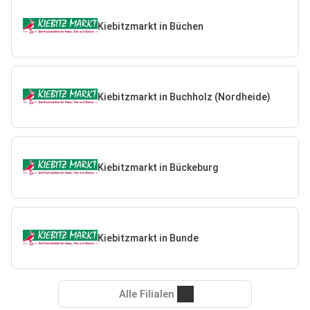
Kiebitzmarkt in Büchen
Kiebitzmarkt in Buchholz (Nordheide)
Kiebitzmarkt in Bückeburg
Kiebitzmarkt in Bunde
Alle Filialen