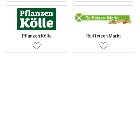
Pflanzen Kölle
Raiffeisen Markt