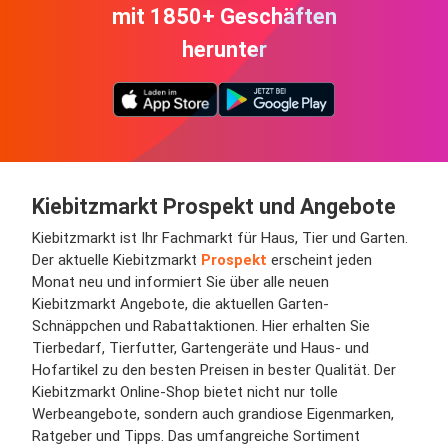
mit 1850+ Geschäften
herunter
Kiebitzmarkt Prospekt und Angebote
Kiebitzmarkt ist Ihr Fachmarkt für Haus, Tier und Garten.
Der aktuelle Kiebitzmarkt
Prospekt
erscheint jeden
Monat neu und informiert Sie über alle neuen
Kiebitzmarkt Angebote, die aktuellen Garten-
Schnäppchen und Rabattaktionen. Hier erhalten Sie
Tierbedarf, Tierfutter, Gartengeräte und Haus- und
Hofartikel zu den besten Preisen in bester Qualität. Der
Kiebitzmarkt Online-Shop bietet nicht nur tolle
Werbeangebote, sondern auch grandiose Eigenmarken,
Ratgeber und Tipps. Das umfangreiche Sortiment