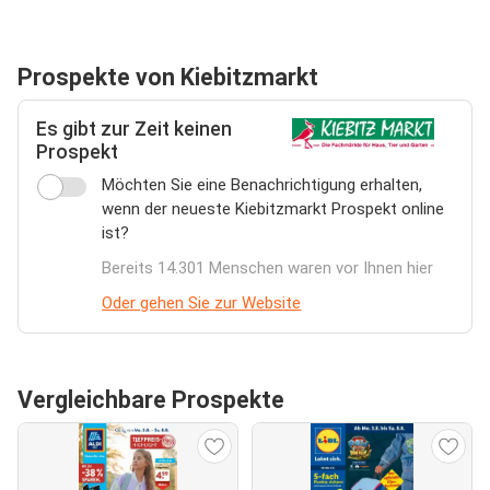
Prospekte von Kiebitzmarkt
Es gibt zur Zeit keinen
Prospekt
Möchten Sie eine Benachrichtigung erhalten,
wenn der neueste Kiebitzmarkt Prospekt online
ist?
Bereits 14.301 Menschen waren vor Ihnen hier
Oder gehen Sie zur Website
Vergleichbare Prospekte