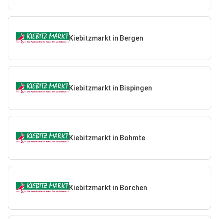
Kiebitzmarkt in Bergen
Kiebitzmarkt in Bispingen
Kiebitzmarkt in Bohmte
Kiebitzmarkt in Borchen