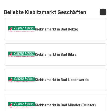
Beliebte Kiebitzmarkt Geschäften
Kiebitzmarkt in Bad Belzig
Kiebitzmarkt in Bad Bibra
Kiebitzmarkt in Bad Liebenwerda
Kiebitzmarkt in Bad Münder (Deister)