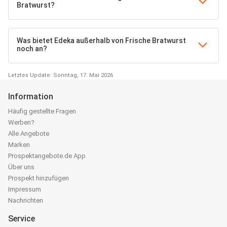
Bratwurst?
Was bietet Edeka außerhalb von Frische Bratwurst
noch an?
Letztes Update: Sonntag, 17. Mai 2026
Information
Häufig gestellte Fragen
Werben?
Alle Angebote
Marken
Prospektangebote.de App
Über uns
Prospekt hinzufügen
Impressum
Nachrichten
Service