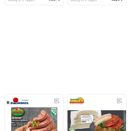
Gültig in 3 Tagen
Gültig in 3 Tagen