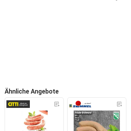
Ähnliche Angebote