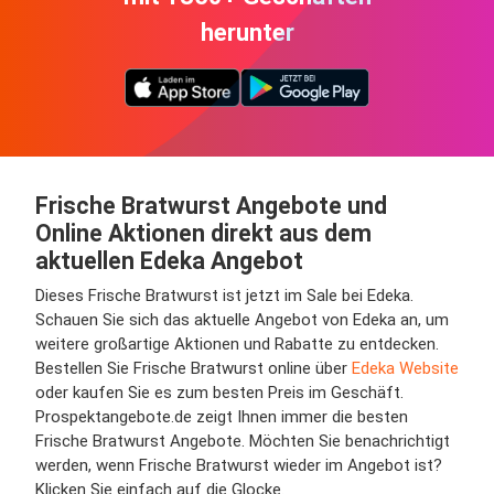
herunter
Frische Bratwurst Angebote und
Online Aktionen direkt aus dem
aktuellen Edeka Angebot
Dieses Frische Bratwurst ist jetzt im Sale bei Edeka.
Schauen Sie sich das aktuelle Angebot von Edeka an, um
weitere großartige Aktionen und Rabatte zu entdecken.
Bestellen Sie Frische Bratwurst online über
Edeka Website
oder kaufen Sie es zum besten Preis im Geschäft.
Prospektangebote.de zeigt Ihnen immer die besten
Frische Bratwurst Angebote. Möchten Sie benachrichtigt
werden, wenn Frische Bratwurst wieder im Angebot ist?
Klicken Sie einfach auf die Glocke.