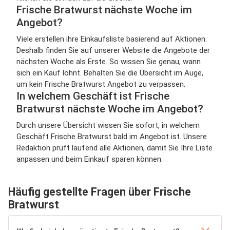
Frische Bratwurst nächste Woche im
Angebot?
Viele erstellen ihre Einkaufsliste basierend auf Aktionen.
Deshalb finden Sie auf unserer Website die Angebote der
nächsten Woche als Erste. So wissen Sie genau, wann
sich ein Kauf lohnt. Behalten Sie die Übersicht im Auge,
um kein Frische Bratwurst Angebot zu verpassen.
In welchem Geschäft ist Frische
Bratwurst nächste Woche im Angebot?
Durch unsere Übersicht wissen Sie sofort, in welchem
Geschäft Frische Bratwurst bald im Angebot ist. Unsere
Redaktion prüft laufend alle Aktionen, damit Sie Ihre Liste
anpassen und beim Einkauf sparen können.
Häufig gestellte Fragen über Frische
Bratwurst