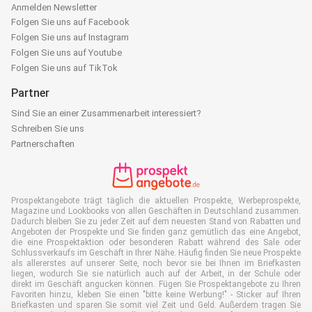
Anmelden Newsletter
Folgen Sie uns auf Facebook
Folgen Sie uns auf Instagram
Folgen Sie uns auf Youtube
Folgen Sie uns auf TikTok
Partner
Sind Sie an einer Zusammenarbeit interessiert?
Schreiben Sie uns
Partnerschaften
Prospektangebote trägt täglich die aktuellen Prospekte, Werbeprospekte,
Magazine und Lookbooks von allen Geschäften in Deutschland zusammen.
Dadurch bleiben Sie zu jeder Zeit auf dem neuesten Stand von Rabatten und
Angeboten der Prospekte und Sie finden ganz gemütlich das eine Angebot,
die eine Prospektaktion oder besonderen Rabatt während des Sale oder
Schlussverkaufs im Geschäft in Ihrer Nähe. Häufig finden Sie neue Prospekte
als allererstes auf unserer Seite, noch bevor sie bei Ihnen im Briefkasten
liegen, wodurch Sie sie natürlich auch auf der Arbeit, in der Schule oder
direkt im Geschäft angucken können. Fügen Sie Prospektangebote zu Ihren
Favoriten hinzu, kleben Sie einen "bitte keine Werbung!" - Sticker auf Ihren
Briefkasten und sparen Sie somit viel Zeit und Geld. Außerdem tragen Sie