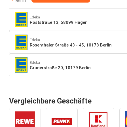
Berlin
Edeka
Poststraße 13, 58099 Hagen
Edeka
Rosenthaler Straße 43 - 45, 10178 Berlin
Edeka
Grunerstraße 20, 10179 Berlin
Vergleichbare Geschäfte