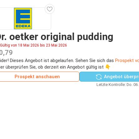
r. oetker original pudding
Gültig von 18 Mai 2026 bis 23 Mai 2026
0,79
ider! Dieses Angebot ist abgelaufen. Sehen Sie sich das
Prospekt v
er überprüfen Sie, ob derzeit ein Angebot gültig ist 👇
Prospekt anschauen
Angebot überpr
Letzte Kontrolle: Do. 06