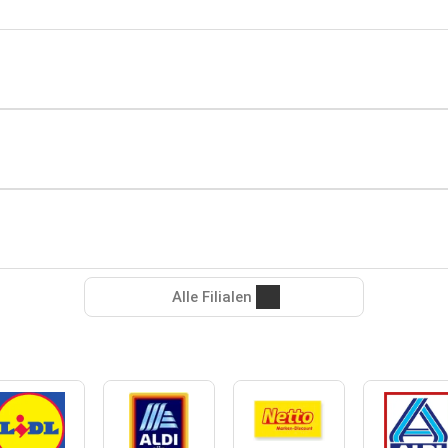
Alle Filialen