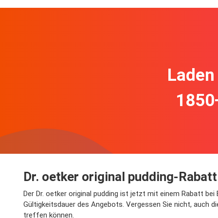
Laden 
1850
Dr. oetker original pudding-Rabatt
Der Dr. oetker original pudding ist jetzt mit einem Rabatt be
Gültigkeitsdauer des Angebots. Vergessen Sie nicht, auch di
treffen können.