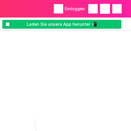
Einloggen
Laden Sie unsere App herunter 📲