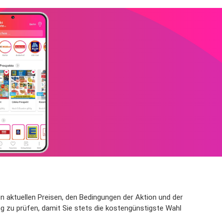
 den aktuellen Preisen, den Bedingungen der Aktion und der
ng zu prüfen, damit Sie stets die kostengünstigste Wahl