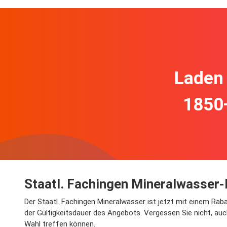
Laden 
1850
Staatl. Fachingen Mineralwasser-
Der Staatl. Fachingen Mineralwasser ist jetzt mit einem Raba
der Gültigkeitsdauer des Angebots. Vergessen Sie nicht, auc
Wahl treffen können.