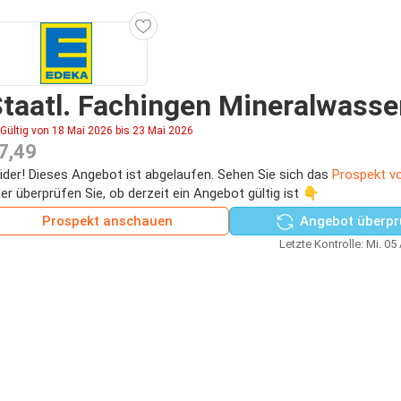
taatl. Fachingen Mineralwasse
Gültig von 18 Mai 2026 bis 23 Mai 2026
7,49
ider! Dieses Angebot ist abgelaufen. Sehen Sie sich das
Prospekt v
er überprüfen Sie, ob derzeit ein Angebot gültig ist 👇
Prospekt anschauen
Angebot überpr
Letzte Kontrolle: Mi. 05