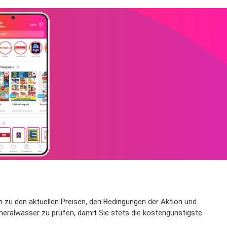
nen zu den aktuellen Preisen, den Bedingungen der Aktion und
neralwasser zu prüfen, damit Sie stets die kostengünstigste