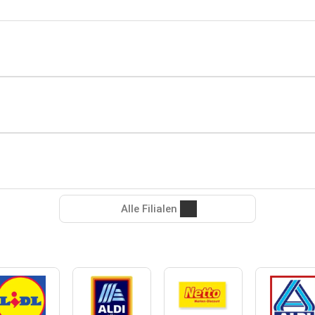
Alle Filialen