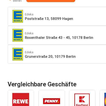
Berlin
Edeka
Poststraße 13, 58099 Hagen
Edeka
Rosenthaler Straße 43 - 45, 10178 Berlin
Edeka
Grunerstraße 20, 10179 Berlin
Vergleichbare Geschäfte