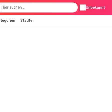
Unbekannt
tegorien
Städte