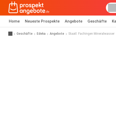
Home
Neueste Prospekte
Angebote
Geschäfte
Ka
Geschäfte
Edeka
Angebote
Staatl. Fachingen Mineralwasser