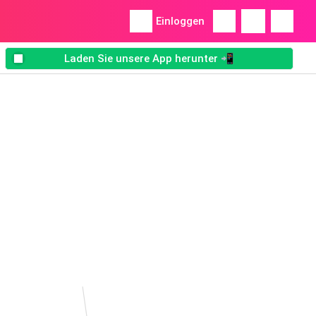
Einloggen
Laden Sie unsere App herunter 📲