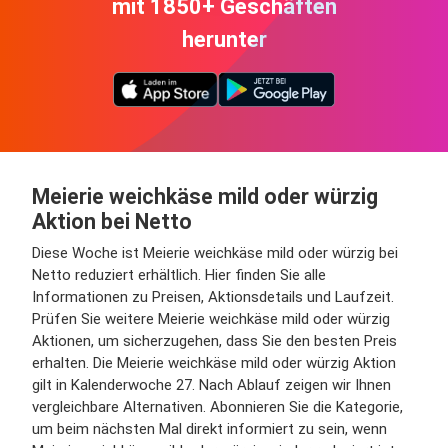
mit 1850+ Geschäften
herunter
Meierie weichkäse mild oder würzig
Aktion bei Netto
Diese Woche ist Meierie weichkäse mild oder würzig bei
Netto reduziert erhältlich. Hier finden Sie alle
Informationen zu Preisen, Aktionsdetails und Laufzeit.
Prüfen Sie weitere Meierie weichkäse mild oder würzig
Aktionen, um sicherzugehen, dass Sie den besten Preis
erhalten. Die Meierie weichkäse mild oder würzig Aktion
gilt in Kalenderwoche 27. Nach Ablauf zeigen wir Ihnen
vergleichbare Alternativen. Abonnieren Sie die Kategorie,
um beim nächsten Mal direkt informiert zu sein, wenn