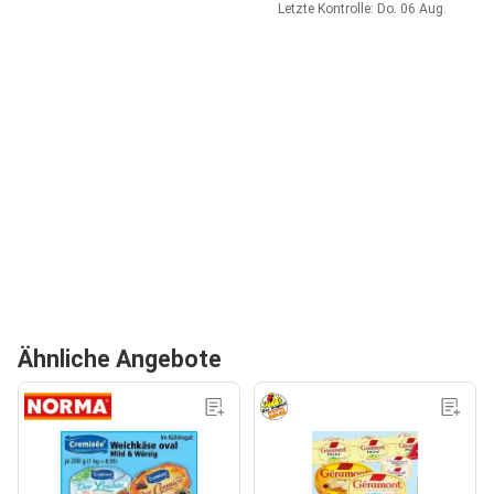
Letzte Kontrolle: Do. 06 Aug.
Ähnliche Angebote