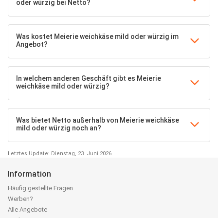
oder würzig bei Netto?
Was kostet Meierie weichkäse mild oder würzig im
Angebot?
In welchem anderen Geschäft gibt es Meierie
weichkäse mild oder würzig?
Was bietet Netto außerhalb von Meierie weichkäse
mild oder würzig noch an?
Letztes Update: Dienstag, 23. Juni 2026
Information
Häufig gestellte Fragen
Werben?
Alle Angebote