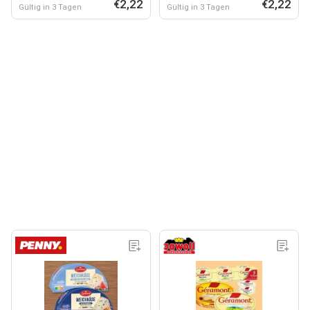
€2,22
€2,22
Gültig in 3 Tagen
Gültig in 3 Tagen