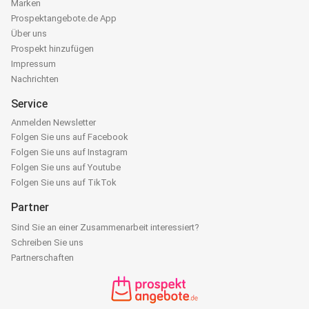
Marken
Prospektangebote.de App
Über uns
Prospekt hinzufügen
Impressum
Nachrichten
Service
Anmelden Newsletter
Folgen Sie uns auf Facebook
Folgen Sie uns auf Instagram
Folgen Sie uns auf Youtube
Folgen Sie uns auf TikTok
Partner
Sind Sie an einer Zusammenarbeit interessiert?
Schreiben Sie uns
Partnerschaften