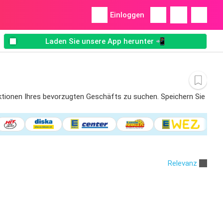
Einloggen
Laden Sie unsere App herunter 📲
 Aktionen Ihres bevorzugten Geschäfts zu suchen. Speichern Sie
Relevanz