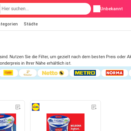
Unbekannt
tegorien
Städte
g sind. Nutzen Sie die Filter, um gezielt nach dem besten Preis oder
derpreis in Ihrer Nähe erhältlich ist.