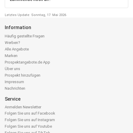
Letztes Update: Sonntag, 17. Mai 2026
Information
Häufig gestellte Fragen
Werben?
Alle Angebote
Marken
Prospektangebote.de App
Über uns
Prospekt hinzufügen
Impressum
Nachrichten
Service
Anmelden Newsletter
Folgen Sie uns auf Facebook
Folgen Sie uns auf Instagram
Folgen Sie uns auf Youtube
Folgen Sie uns auf TikTok