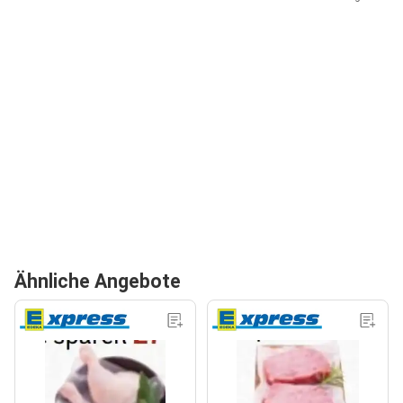
Ähnliche Angebote