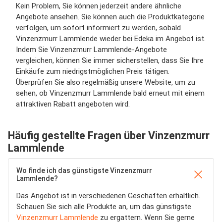
Kein Problem, Sie können jederzeit andere ähnliche
Angebote ansehen. Sie können auch die Produktkategorie
verfolgen, um sofort informiert zu werden, sobald
Vinzenzmurr Lammlende wieder bei Edeka im Angebot ist.
Indem Sie Vinzenzmurr Lammlende-Angebote
vergleichen, können Sie immer sicherstellen, dass Sie Ihre
Einkäufe zum niedrigstmöglichen Preis tätigen.
Überprüfen Sie also regelmäßig unsere Website, um zu
sehen, ob Vinzenzmurr Lammlende bald erneut mit einem
attraktiven Rabatt angeboten wird.
Häufig gestellte Fragen über Vinzenzmurr
Lammlende
Wo finde ich das günstigste Vinzenzmurr
Lammlende?
Das Angebot ist in verschiedenen Geschäften erhältlich.
Schauen Sie sich alle Produkte an, um das günstigste
Vinzenzmurr Lammlende
zu ergattern. Wenn Sie gerne