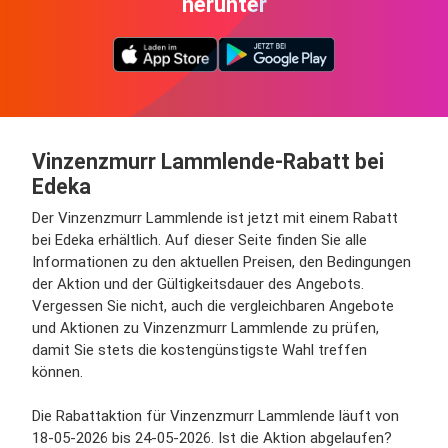
herunter
Vinzenzmurr Lammlende-Rabatt bei
Edeka
Der Vinzenzmurr Lammlende ist jetzt mit einem Rabatt
bei Edeka erhältlich. Auf dieser Seite finden Sie alle
Informationen zu den aktuellen Preisen, den Bedingungen
der Aktion und der Gültigkeitsdauer des Angebots.
Vergessen Sie nicht, auch die vergleichbaren Angebote
und Aktionen zu Vinzenzmurr Lammlende zu prüfen,
damit Sie stets die kostengünstigste Wahl treffen
können.
Die Rabattaktion für Vinzenzmurr Lammlende läuft von
18-05-2026 bis 24-05-2026. Ist die Aktion abgelaufen?