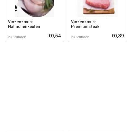
Vinzenzmurr
Vinzenzmurr
Hähnchenkeulen
Premiumsteak
€0,54
€0,89
23 Stunden
23 Stunden