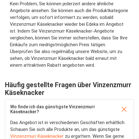
Kein Problem, Sie können jederzeit andere ähnliche
Angebote ansehen. Sie können auch die Produktkategorie
verfolgen, um sofort informiert zu werden, sobald
Vinzenzmurr Käseknacker wieder bei Edeka im Angebot
ist. Indem Sie Vinzenzmurr Käseknacker-Angebote
vergleichen, können Sie immer sicherstellen, dass Sie Ihre
Einkäufe zum niedrigstmöglichen Preis tätigen.
Überprüfen Sie also regelmäßig unsere Website, um zu
sehen, ob Vinzenzmurr Käseknacker bald erneut mit
einem attraktiven Rabatt angeboten wird.
Häufig gestellte Fragen über Vinzenzmurr
Käseknacker
Wo finde ich das günstigste Vinzenzmurr
Käseknacker?
Das Angebot ist in verschiedenen Geschäften erhältlich.
Schauen Sie sich alle Produkte an, um das günstigste
Vinzenzmurr Käseknacker
zu ergattern. Wenn Sie gerne