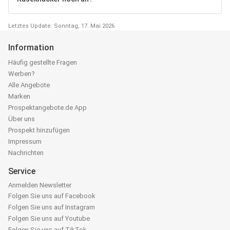
Letztes Update: Sonntag, 17. Mai 2026
Information
Häufig gestellte Fragen
Werben?
Alle Angebote
Marken
Prospektangebote.de App
Über uns
Prospekt hinzufügen
Impressum
Nachrichten
Service
Anmelden Newsletter
Folgen Sie uns auf Facebook
Folgen Sie uns auf Instagram
Folgen Sie uns auf Youtube
Folgen Sie uns auf TikTok