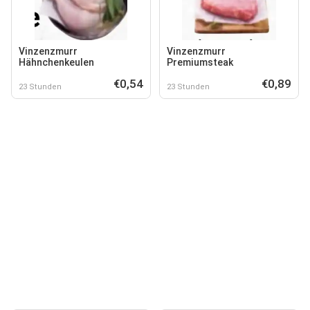
Vinzenzmurr
Vinzenzmurr
Hähnchenkeulen
Premiumsteak
€0,54
€0,89
23 Stunden
23 Stunden