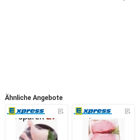
Ähnliche Angebote