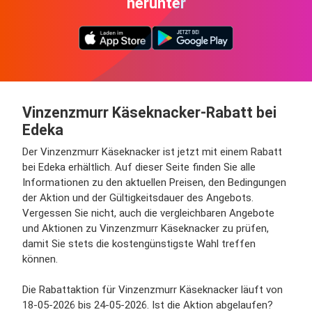
herunter
Vinzenzmurr Käseknacker-Rabatt bei
Edeka
Der Vinzenzmurr Käseknacker ist jetzt mit einem Rabatt
bei Edeka erhältlich. Auf dieser Seite finden Sie alle
Informationen zu den aktuellen Preisen, den Bedingungen
der Aktion und der Gültigkeitsdauer des Angebots.
Vergessen Sie nicht, auch die vergleichbaren Angebote
und Aktionen zu Vinzenzmurr Käseknacker zu prüfen,
damit Sie stets die kostengünstigste Wahl treffen
können.
Die Rabattaktion für Vinzenzmurr Käseknacker läuft von
18-05-2026 bis 24-05-2026. Ist die Aktion abgelaufen?