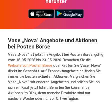
herunter
Vase ,,Nova" Angebote und Aktionen
bei Posten Börse
Vase ,,Nova" ist jetzt im Angebot bei Posten Börse, gültig
vom 16-05-2026 bis 23-05-2026. Besuchen Sie die
Website von Posten Börse
oder kaufen Sie Vase ,,Nova"
direkt im Geschäft. Auf Prospektangebote.de finden Sie
immer die besten aktuellen Aktionen. Vergleichen Sie
Vase ,,Nova" mit anderen Angeboten und prüfen Sie, ob
sich ein Kauf jetzt lohnt. Behalten Sie kommende
Aktionen im Blick, denn manche Produkte sind nur
nächste Woche oder nur vor Ort verfügbar.