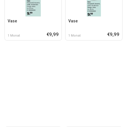
Vase
Vase
€9,99
€9,99
1 Monat
1 Monat