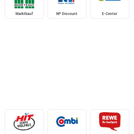
Marktkauf
NP Discount
E-Center