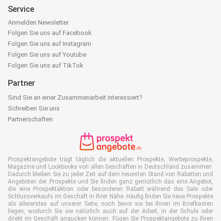
Service
Anmelden Newsletter
Folgen Sie uns auf Facebook
Folgen Sie uns auf Instagram
Folgen Sie uns auf Youtube
Folgen Sie uns auf TikTok
Partner
Sind Sie an einer Zusammenarbeit interessiert?
Schreiben Sie uns
Partnerschaften
Prospektangebote trägt täglich die aktuellen Prospekte, Werbeprospekte,
Magazine und Lookbooks von allen Geschäften in Deutschland zusammen.
Dadurch bleiben Sie zu jeder Zeit auf dem neuesten Stand von Rabatten und
Angeboten der Prospekte und Sie finden ganz gemütlich das eine Angebot,
die eine Prospektaktion oder besonderen Rabatt während des Sale oder
Schlussverkaufs im Geschäft in Ihrer Nähe. Häufig finden Sie neue Prospekte
als allererstes auf unserer Seite, noch bevor sie bei Ihnen im Briefkasten
liegen, wodurch Sie sie natürlich auch auf der Arbeit, in der Schule oder
direkt im Geschäft angucken können. Fügen Sie Prospektangebote zu Ihren