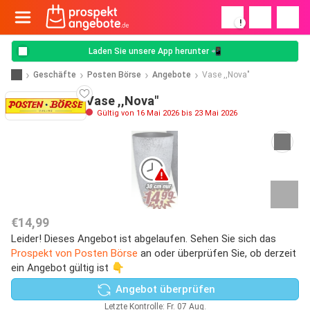
!
Laden Sie unsere App herunter 📲
Geschäfte
Posten Börse
Angebote
Vase ,,Nova"
Vase ,,Nova"
Gültig von 16 Mai 2026 bis 23 Mai 2026
€14,99
Leider! Dieses Angebot ist abgelaufen. Sehen Sie sich das
Prospekt von Posten Börse
an oder überprüfen Sie, ob derzeit
ein Angebot gültig ist 👇
Angebot überprüfen
Letzte Kontrolle: Fr. 07 Aug.