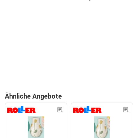
Ähnliche Angebote