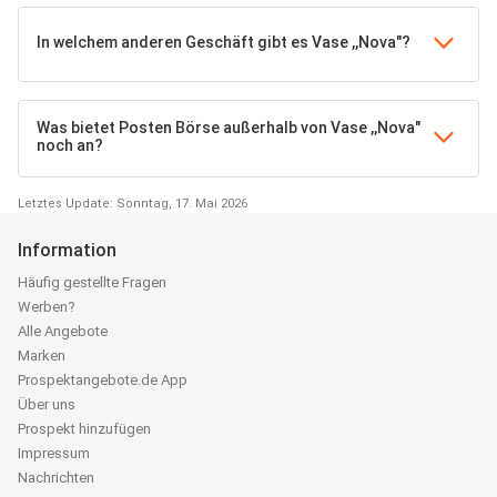
In welchem anderen Geschäft gibt es Vase ,,Nova"?
Was bietet Posten Börse außerhalb von Vase ,,Nova"
noch an?
Letztes Update: Sonntag, 17. Mai 2026
Information
Häufig gestellte Fragen
Werben?
Alle Angebote
Marken
Prospektangebote.de App
Über uns
Prospekt hinzufügen
Impressum
Nachrichten