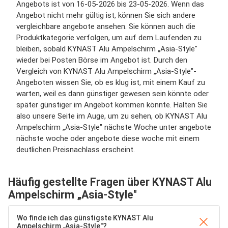
Angebots ist von 16-05-2026 bis 23-05-2026. Wenn das
Angebot nicht mehr gültig ist, können Sie sich andere
vergleichbare angebote ansehen. Sie können auch die
Produktkategorie verfolgen, um auf dem Laufenden zu
bleiben, sobald KYNAST Alu Ampelschirm „Asia-Style"
wieder bei Posten Börse im Angebot ist. Durch den
Vergleich von KYNAST Alu Ampelschirm „Asia-Style"-
Angeboten wissen Sie, ob es klug ist, mit einem Kauf zu
warten, weil es dann günstiger gewesen sein könnte oder
später günstiger im Angebot kommen könnte. Halten Sie
also unsere Seite im Auge, um zu sehen, ob KYNAST Alu
Ampelschirm „Asia-Style" nächste Woche unter angebote
nächste woche oder angebote diese woche mit einem
deutlichen Preisnachlass erscheint.
Häufig gestellte Fragen über KYNAST Alu
Ampelschirm „Asia-Style"
Wo finde ich das günstigste KYNAST Alu
Ampelschirm „Asia-Style"?