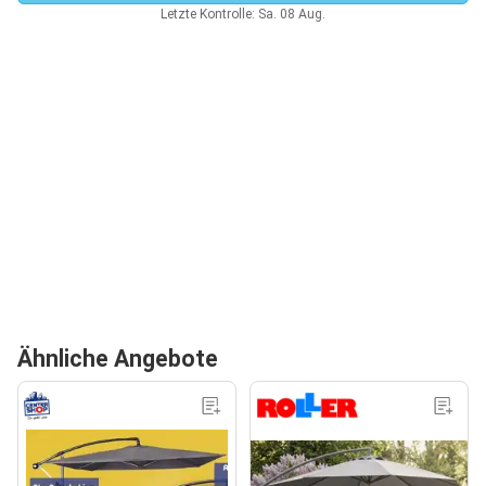
Letzte Kontrolle: Sa. 08 Aug.
Ähnliche Angebote