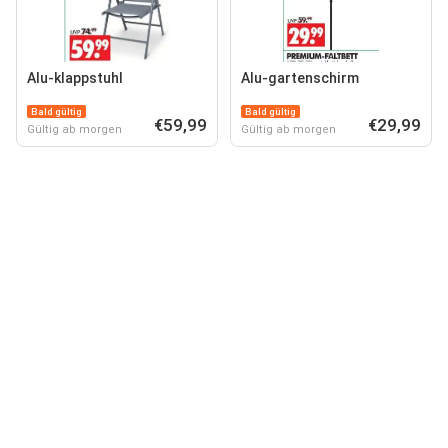
Alu-klappstuhl
Alu-gartenschirm
Bald gültig
Bald gültig
€59,99
€29,99
Gültig ab morgen
Gültig ab morgen