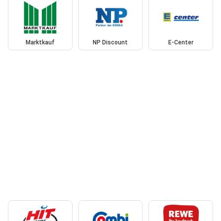
Marktkauf
NP Discount
E-Center