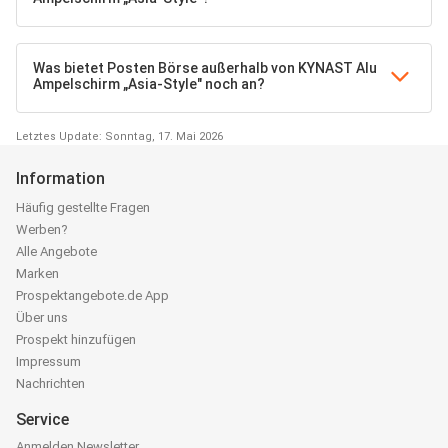
Was bietet Posten Börse außerhalb von KYNAST Alu
Ampelschirm „Asia-Style" noch an?
Letztes Update: Sonntag, 17. Mai 2026
Information
Häufig gestellte Fragen
Werben?
Alle Angebote
Marken
Prospektangebote.de App
Über uns
Prospekt hinzufügen
Impressum
Nachrichten
Service
Anmelden Newsletter