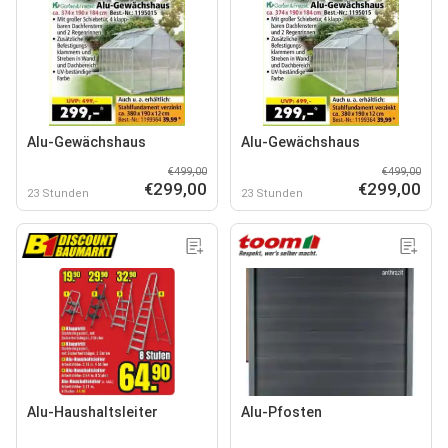
Alu-Gewächshaus
Alu-Gewächshaus
€499,00
€499,00
€299,00
€299,00
23 Stunden
23 Stunden
Alu-Haushaltsleiter
Alu-Pfosten