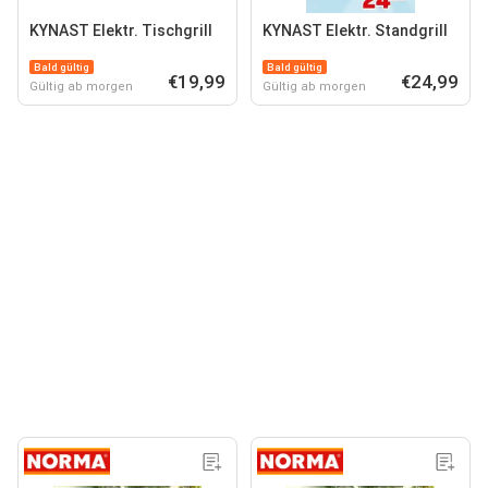
KYNAST Elektr. Tischgrill
KYNAST Elektr. Standgrill
Bald gültig
Bald gültig
€19,99
€24,99
Gültig ab morgen
Gültig ab morgen