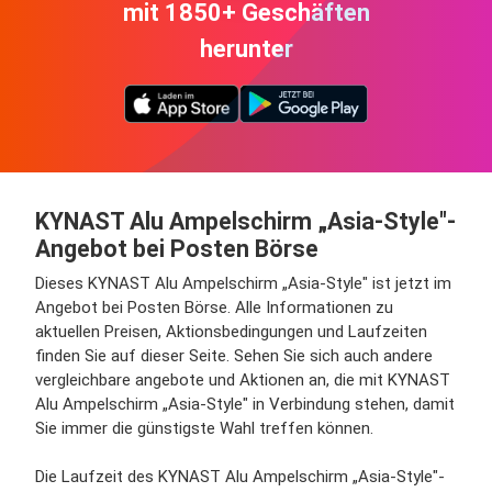
mit 1850+ Geschäften
herunter
KYNAST Alu Ampelschirm „Asia-Style"-
Angebot bei Posten Börse
Dieses KYNAST Alu Ampelschirm „Asia-Style" ist jetzt im
Angebot bei Posten Börse. Alle Informationen zu
aktuellen Preisen, Aktionsbedingungen und Laufzeiten
finden Sie auf dieser Seite. Sehen Sie sich auch andere
vergleichbare angebote und Aktionen an, die mit KYNAST
Alu Ampelschirm „Asia-Style" in Verbindung stehen, damit
Sie immer die günstigste Wahl treffen können.
Die Laufzeit des KYNAST Alu Ampelschirm „Asia-Style"-