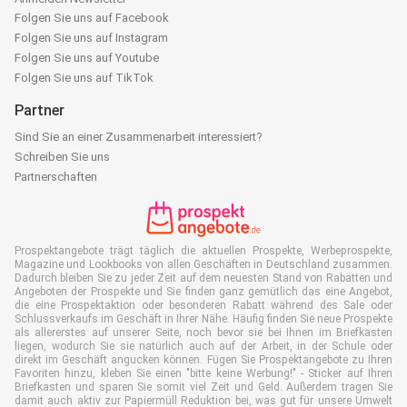
Folgen Sie uns auf Facebook
Folgen Sie uns auf Instagram
Folgen Sie uns auf Youtube
Folgen Sie uns auf TikTok
Partner
Sind Sie an einer Zusammenarbeit interessiert?
Schreiben Sie uns
Partnerschaften
Prospektangebote trägt täglich die aktuellen Prospekte, Werbeprospekte,
Magazine und Lookbooks von allen Geschäften in Deutschland zusammen.
Dadurch bleiben Sie zu jeder Zeit auf dem neuesten Stand von Rabatten und
Angeboten der Prospekte und Sie finden ganz gemütlich das eine Angebot,
die eine Prospektaktion oder besonderen Rabatt während des Sale oder
Schlussverkaufs im Geschäft in Ihrer Nähe. Häufig finden Sie neue Prospekte
als allererstes auf unserer Seite, noch bevor sie bei Ihnen im Briefkasten
liegen, wodurch Sie sie natürlich auch auf der Arbeit, in der Schule oder
direkt im Geschäft angucken können. Fügen Sie Prospektangebote zu Ihren
Favoriten hinzu, kleben Sie einen "bitte keine Werbung!" - Sticker auf Ihren
Briefkasten und sparen Sie somit viel Zeit und Geld. Außerdem tragen Sie
damit auch aktiv zur Papiermüll Reduktion bei, was gut für unsere Umwelt