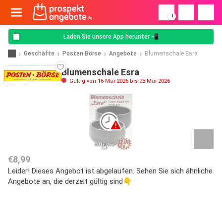
!
Laden Sie unsere App herunter 📲
Geschäfte
Posten Börse
Angebote
Blumenschale Esra
Blumenschale Esra
Gültig von 16 Mai 2026 bis 23 Mai 2026
€8,99
Leider! Dieses Angebot ist abgelaufen. Sehen Sie sich ähnliche
Angebote an, die derzeit gültig sind👇