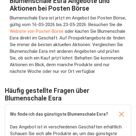
Blumenschale Esra Angebote und
Aktionen bei Posten Börse
Blumenschale Esra ist jetzt im Angebot bei Posten Börse,
gültig vom 16-05-2026 bis 23-05-2026. Besuchen Sie die
Website von Posten Börse
oder kaufen Sie Blumenschale
Esra direkt im Geschäft. Auf Prospektangebote.de finden
Sie immer die besten aktuellen Aktionen. Vergleichen Sie
Blumenschale Esra mit anderen Angeboten und prüfen
Sie, ob sich ein Kauf jetzt lohnt. Behalten Sie kommende
Aktionen im Blick, denn manche Produkte sind nur
nächste Woche oder nur vor Ort verfügbar.
Häufig gestellte Fragen über
Blumenschale Esra
Wo finde ich das günstigste Blumenschale Esra?
Das Angebot ist in verschiedenen Geschäften erhältlich.
Schauen Sie sich alle Produkte an, um das günstigste