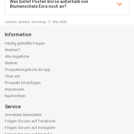
Was bietet Posten Börse außerhalb von
Blumenschale Esra noch an?
Letztes Update: Sonntag, 17. Mai 2026
Information
Häufig gestellte Fragen
Werben?
Alle Angebote
Marken
Prospektangebote.de App
Über uns
Prospekt hinzufügen
Impressum
Nachrichten
Service
Anmelden Newsletter
Folgen Sie uns auf Facebook
Folgen Sie uns auf Instagram