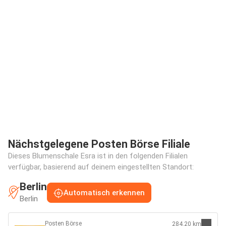
Nächstgelegene Posten Börse Filiale
Dieses Blumenschale Esra ist in den folgenden Filialen
verfügbar, basierend auf deinem eingestellten Standort:
Berlin
Automatisch erkennen
Berlin
Posten Börse
284.20 km