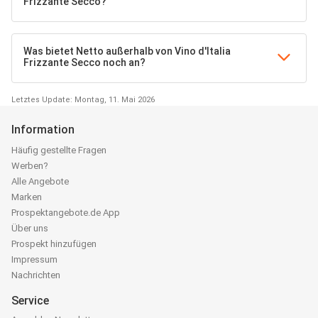
Frizzante Secco?
Was bietet Netto außerhalb von Vino d'Italia
Frizzante Secco noch an?
Letztes Update: Montag, 11. Mai 2026
Information
Häufig gestellte Fragen
Werben?
Alle Angebote
Marken
Prospektangebote.de App
Über uns
Prospekt hinzufügen
Impressum
Nachrichten
Service