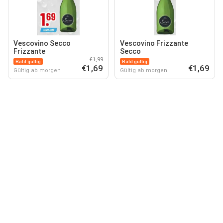
Vescovino Secco
Vescovino Frizzante
Frizzante
Secco
€1,99
Bald gültig
Bald gültig
€1,69
€1,69
Gültig ab morgen
Gültig ab morgen