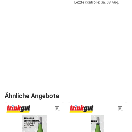
Letzte Kontrolle: Sa. 08 Aug.
Ähnliche Angebote