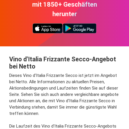
mit 1850+ Geschäften
herunter
Vino d'Italia Frizzante Secco-Angebot
bei Netto
Dieses Vino d'Italia Frizzante Secco ist jetzt im Angebot
bei Netto. Alle Informationen zu aktuellen Preisen,
Aktionsbedingungen und Laufzeiten finden Sie auf dieser
Seite. Sehen Sie sich auch andere vergleichbare angebote
und Aktionen an, die mit Vino d'Italia Frizzante Secco in
Verbindung stehen, damit Sie immer die günstigste Wahl
treffen können.
Die Laufzeit des Vino d'Italia Frizzante Secco-Angebots