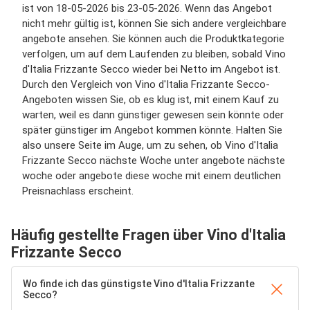
ist von 18-05-2026 bis 23-05-2026. Wenn das Angebot
nicht mehr gültig ist, können Sie sich andere vergleichbare
angebote ansehen. Sie können auch die Produktkategorie
verfolgen, um auf dem Laufenden zu bleiben, sobald Vino
d'Italia Frizzante Secco wieder bei Netto im Angebot ist.
Durch den Vergleich von Vino d'Italia Frizzante Secco-
Angeboten wissen Sie, ob es klug ist, mit einem Kauf zu
warten, weil es dann günstiger gewesen sein könnte oder
später günstiger im Angebot kommen könnte. Halten Sie
also unsere Seite im Auge, um zu sehen, ob Vino d'Italia
Frizzante Secco nächste Woche unter angebote nächste
woche oder angebote diese woche mit einem deutlichen
Preisnachlass erscheint.
Häufig gestellte Fragen über Vino d'Italia
Frizzante Secco
Wo finde ich das günstigste Vino d'Italia Frizzante
Secco?