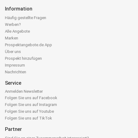
Information
Häufig gestellte Fragen
Werben?
Alle Angebote
Marken
Prospektangebote.de App
Über uns
Prospekt hinzufügen
Impressum
Nachrichten
Service
Anmelden Newsletter
Folgen Sie uns auf Facebook
Folgen Sie uns auf Instagram
Folgen Sie uns auf Youtube
Folgen Sie uns auf TikTok
Partner