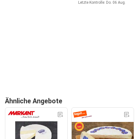
Letzte Kontrolle: Do. 06 Aug.
Ähnliche Angebote