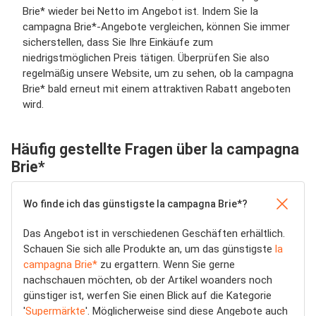
Brie* wieder bei Netto im Angebot ist. Indem Sie la
campagna Brie*-Angebote vergleichen, können Sie immer
sicherstellen, dass Sie Ihre Einkäufe zum
niedrigstmöglichen Preis tätigen. Überprüfen Sie also
regelmäßig unsere Website, um zu sehen, ob la campagna
Brie* bald erneut mit einem attraktiven Rabatt angeboten
wird.
Häufig gestellte Fragen über la campagna
Brie*
Wo finde ich das günstigste la campagna Brie*?
Das Angebot ist in verschiedenen Geschäften erhältlich.
Schauen Sie sich alle Produkte an, um das günstigste
la
campagna Brie*
zu ergattern. Wenn Sie gerne
nachschauen möchten, ob der Artikel woanders noch
günstiger ist, werfen Sie einen Blick auf die Kategorie
'
Supermärkte
'. Möglicherweise sind diese Angebote auch