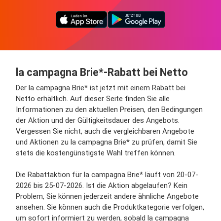
la campagna Brie*-Rabatt bei Netto
Der la campagna Brie* ist jetzt mit einem Rabatt bei
Netto erhältlich. Auf dieser Seite finden Sie alle
Informationen zu den aktuellen Preisen, den Bedingungen
der Aktion und der Gültigkeitsdauer des Angebots.
Vergessen Sie nicht, auch die vergleichbaren Angebote
und Aktionen zu la campagna Brie* zu prüfen, damit Sie
stets die kostengünstigste Wahl treffen können.
Die Rabattaktion für la campagna Brie* läuft von 20-07-
2026 bis 25-07-2026. Ist die Aktion abgelaufen? Kein
Problem, Sie können jederzeit andere ähnliche Angebote
ansehen. Sie können auch die Produktkategorie verfolgen,
um sofort informiert zu werden, sobald la campagna