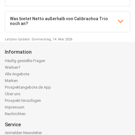
Was bietet Netto außerhalb von Calibrachoa Trio
noch an?
Letztes Update: Donnerstag, 14. Mai 2026
Information
Häufig gestellte Fragen
Werben?
Alle Angebote
Marken
Prospektangebote.de App
Über uns
Prospekt hinzufügen
Impressum
Nachrichten
Service
Anmelden Newsletter