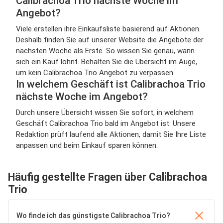
Calibrachoa Trio nächste Woche im
Angebot?
Viele erstellen ihre Einkaufsliste basierend auf Aktionen.
Deshalb finden Sie auf unserer Website die Angebote der
nächsten Woche als Erste. So wissen Sie genau, wann
sich ein Kauf lohnt. Behalten Sie die Übersicht im Auge,
um kein Calibrachoa Trio Angebot zu verpassen.
In welchem Geschäft ist Calibrachoa Trio
nächste Woche im Angebot?
Durch unsere Übersicht wissen Sie sofort, in welchem
Geschäft Calibrachoa Trio bald im Angebot ist. Unsere
Redaktion prüft laufend alle Aktionen, damit Sie Ihre Liste
anpassen und beim Einkauf sparen können.
Häufig gestellte Fragen über Calibrachoa
Trio
Wo finde ich das günstigste Calibrachoa Trio?