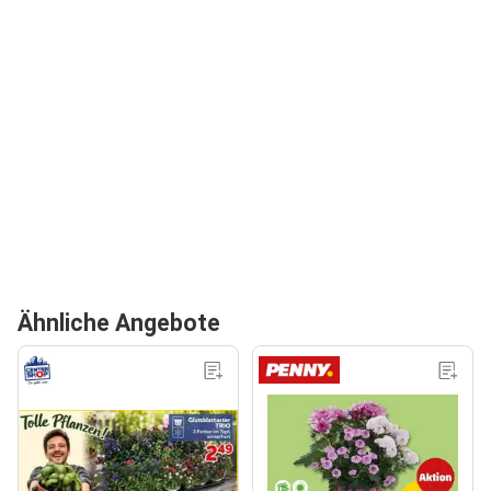
Ähnliche Angebote