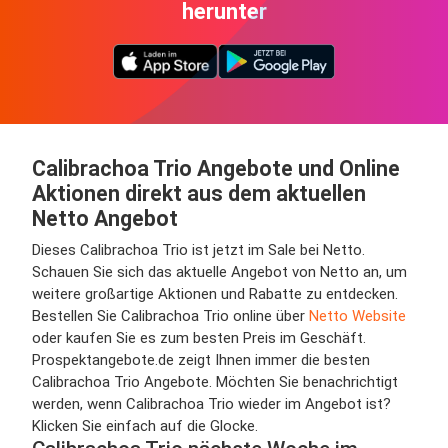
herunter
Calibrachoa Trio Angebote und Online
Aktionen direkt aus dem aktuellen
Netto Angebot
Dieses Calibrachoa Trio ist jetzt im Sale bei Netto.
Schauen Sie sich das aktuelle Angebot von Netto an, um
weitere großartige Aktionen und Rabatte zu entdecken.
Bestellen Sie Calibrachoa Trio online über
Netto Website
oder kaufen Sie es zum besten Preis im Geschäft.
Prospektangebote.de zeigt Ihnen immer die besten
Calibrachoa Trio Angebote. Möchten Sie benachrichtigt
werden, wenn Calibrachoa Trio wieder im Angebot ist?
Klicken Sie einfach auf die Glocke.