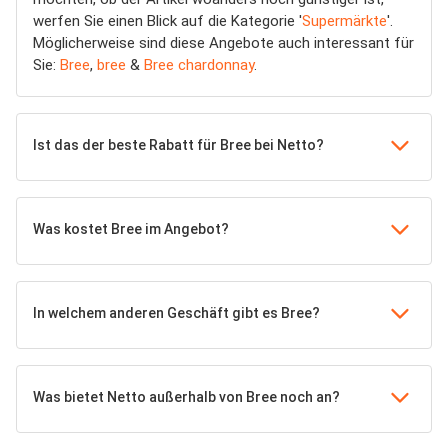
werfen Sie einen Blick auf die Kategorie '
Supermärkte
'.
Möglicherweise sind diese Angebote auch interessant für
Sie:
Bree
,
bree
&
Bree chardonnay
.
Ist das der beste Rabatt für Bree bei Netto?
Was kostet Bree im Angebot?
In welchem anderen Geschäft gibt es Bree?
Was bietet Netto außerhalb von Bree noch an?