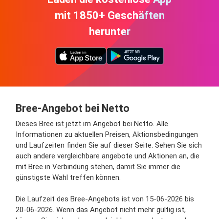
mit 1850+ Geschäften
herunter
Bree-Angebot bei Netto
Dieses Bree ist jetzt im Angebot bei Netto. Alle
Informationen zu aktuellen Preisen, Aktionsbedingungen
und Laufzeiten finden Sie auf dieser Seite. Sehen Sie sich
auch andere vergleichbare angebote und Aktionen an, die
mit Bree in Verbindung stehen, damit Sie immer die
günstigste Wahl treffen können.
Die Laufzeit des Bree-Angebots ist von 15-06-2026 bis
20-06-2026. Wenn das Angebot nicht mehr gültig ist,