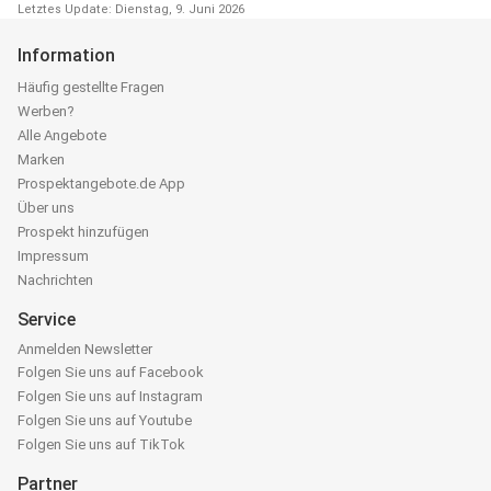
Letztes Update: Dienstag, 9. Juni 2026
Information
Häufig gestellte Fragen
Werben?
Alle Angebote
Marken
Prospektangebote.de App
Über uns
Prospekt hinzufügen
Impressum
Nachrichten
Service
Anmelden Newsletter
Folgen Sie uns auf Facebook
Folgen Sie uns auf Instagram
Folgen Sie uns auf Youtube
Folgen Sie uns auf TikTok
Partner