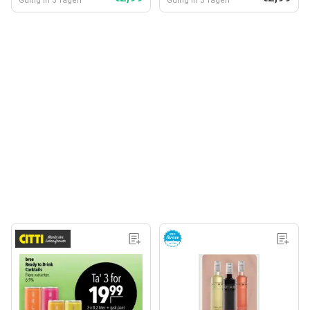
Gültig in 3 Tagen
Gültig in 3 Tagen