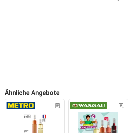
Ähnliche Angebote