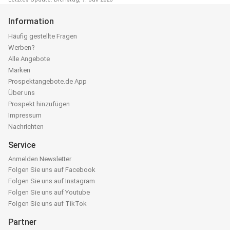
Information
Häufig gestellte Fragen
Werben?
Alle Angebote
Marken
Prospektangebote.de App
Über uns
Prospekt hinzufügen
Impressum
Nachrichten
Service
Anmelden Newsletter
Folgen Sie uns auf Facebook
Folgen Sie uns auf Instagram
Folgen Sie uns auf Youtube
Folgen Sie uns auf TikTok
Partner