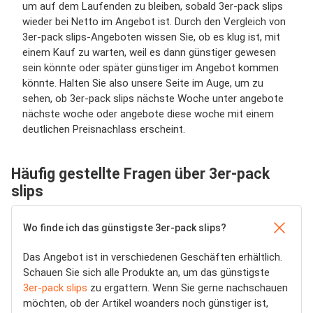
um auf dem Laufenden zu bleiben, sobald 3er-pack slips
wieder bei Netto im Angebot ist. Durch den Vergleich von
3er-pack slips-Angeboten wissen Sie, ob es klug ist, mit
einem Kauf zu warten, weil es dann günstiger gewesen
sein könnte oder später günstiger im Angebot kommen
könnte. Halten Sie also unsere Seite im Auge, um zu
sehen, ob 3er-pack slips nächste Woche unter angebote
nächste woche oder angebote diese woche mit einem
deutlichen Preisnachlass erscheint.
Häufig gestellte Fragen über 3er-pack
slips
Wo finde ich das günstigste 3er-pack slips?
Das Angebot ist in verschiedenen Geschäften erhältlich.
Schauen Sie sich alle Produkte an, um das günstigste
3er-pack slips
zu ergattern. Wenn Sie gerne nachschauen
möchten, ob der Artikel woanders noch günstiger ist,