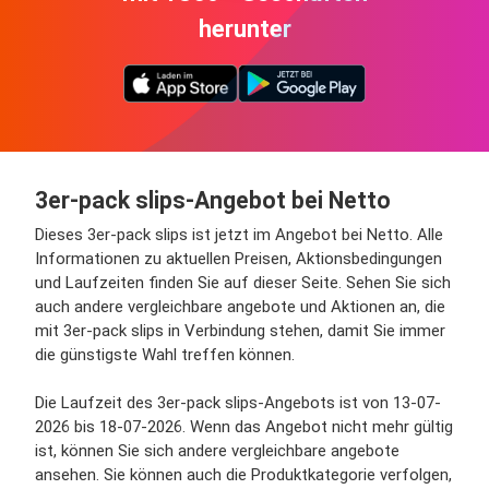
herunter
3er-pack slips-Angebot bei Netto
Dieses 3er-pack slips ist jetzt im Angebot bei Netto. Alle
Informationen zu aktuellen Preisen, Aktionsbedingungen
und Laufzeiten finden Sie auf dieser Seite. Sehen Sie sich
auch andere vergleichbare angebote und Aktionen an, die
mit 3er-pack slips in Verbindung stehen, damit Sie immer
die günstigste Wahl treffen können.
Die Laufzeit des 3er-pack slips-Angebots ist von 13-07-
2026 bis 18-07-2026. Wenn das Angebot nicht mehr gültig
ist, können Sie sich andere vergleichbare angebote
ansehen. Sie können auch die Produktkategorie verfolgen,