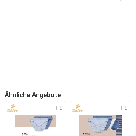
Ähnliche Angebote