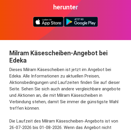
herunter
Milram Käsescheiben-Angebot bei
Edeka
Dieses Milram Käsescheiben ist jetzt im Angebot bei
Edeka. Alle Informationen zu aktuellen Preisen,
Aktionsbedingungen und Laufzeiten finden Sie auf dieser
Seite. Sehen Sie sich auch andere vergleichbare angebote
und Aktionen an, die mit Milram Käsescheiben in
Verbindung stehen, damit Sie immer die günstigste Wahl
treffen können.
Die Laufzeit des Milram Käsescheiben-Angebots ist von
26-07-2026 bis 01-08-2026. Wenn das Angebot nicht