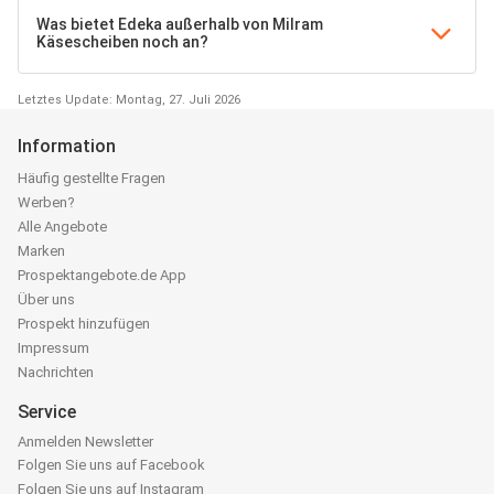
Was bietet Edeka außerhalb von Milram
Käsescheiben noch an?
Letztes Update: Montag, 27. Juli 2026
Information
Häufig gestellte Fragen
Werben?
Alle Angebote
Marken
Prospektangebote.de App
Über uns
Prospekt hinzufügen
Impressum
Nachrichten
Service
Anmelden Newsletter
Folgen Sie uns auf Facebook
Folgen Sie uns auf Instagram