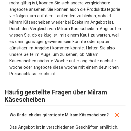
mehr gültig ist, können Sie sich andere vergleichbare
angebote ansehen. Sie können auch die Produktkategorie
verfolgen, um auf dem Laufenden zu bleiben, sobald
Milram Käsescheiben wieder bei Edeka im Angebot ist.
Durch den Vergleich von Milram Käsescheiben-Angeboten
wissen Sie, ob es klug ist, mit einem Kauf zu warten, weil
es dann günstiger gewesen sein könnte oder später
günstiger im Angebot kommen könnte. Halten Sie also
unsere Seite im Auge, um zu sehen, ob Milram
Käsescheiben nächste Woche unter angebote nächste
woche oder angebote diese woche mit einem deutlichen
Preisnachlass erscheint.
Häufig gestellte Fragen über Milram
Käsescheiben
Wo finde ich das günstigste Milram Käsescheiben?
Das Angebot ist in verschiedenen Geschäften erhältlich.