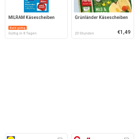
MILRAM Käsescheiben
Grünländer Käsescheiben
Bald gültig
€1,49
Gültig in 8 Tagen
23 Stunden