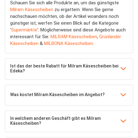
Schauen Sie sich alle Produkte an, um das günstigste
Milram Käsescheiben
zu ergattern. Wenn Sie gerne
nachschauen möchten, ob der Artikel woanders noch
günstiger ist, werfen Sie einen Blick auf die Kategorie
'
Supermärkte
'. Möglicherweise sind diese Angebote auch
interessant für Sie:
MILRAM Käsescheiben
,
Grünländer
Käsescheiben
&
MILBONA Käsescheiben
.
Ist das der beste Rabatt für Milram Käsescheiben bei
Edeka?
Was kostet Milram Käsescheiben im Angebot?
In welchem anderen Geschäft gibt es Milram
Käsescheiben?