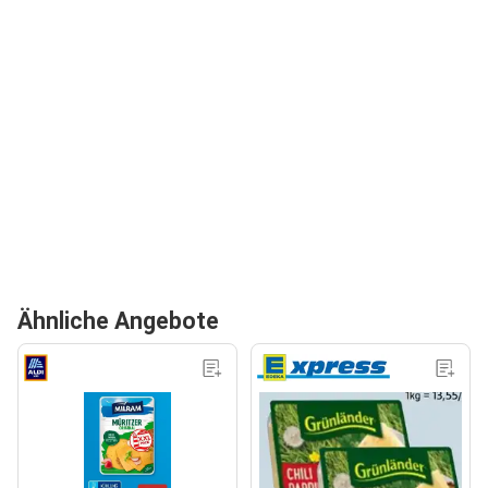
Ähnliche Angebote