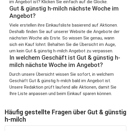
im Angebot ist? Klicken Sie einfach auf die Glocke.
Gut & günstig h-milch nächste Woche im
Angebot?
Viele erstellen ihre Einkaufsliste basierend auf Aktionen.
Deshalb finden Sie auf unserer Website die Angebote der
nächsten Woche als Erste. So wissen Sie genau, wann
sich ein Kauf lohnt. Behalten Sie die Übersicht im Auge,
um kein Gut & günstig h-milch Angebot zu verpassen.
In welchem Geschäft ist Gut & günstig h-
milch nächste Woche im Angebot?
Durch unsere Übersicht wissen Sie sofort, in welchem
Geschäft Gut & günstig h-milch bald im Angebot ist.
Unsere Redaktion prüft laufend alle Aktionen, damit Sie
Ihre Liste anpassen und beim Einkauf sparen können.
Häufig gestellte Fragen über Gut & günstig
h-milch