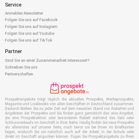
Service
Anmelden Newsletter
Folgen Sie uns auf Facebook
Folgen Sie uns auf Instagram
Folgen Sie uns auf Youtube
Folgen Sie uns auf TikTok
Partner
Sind Sie an einer Zusammenarbeit interessiert?
Schreiben Sie uns
Partnerschaften
Prospektangebote trägt täglich die aktuellen Prospekte, Werbeprospekte,
Magazine und Lookbooks von allen Geschäften in Deutschland zusammen.
Dadurch bleiben Sie zu jeder Zeit auf dem neuesten Stand von Rabatten und
Angeboten der Prospekte und Sie finden ganz gemütlich das eine Angebot,
die eine Prospektaktion oder besonderen Rabatt während des Sale oder
Schlussverkaufs im Geschäft in Ihrer Nähe. Häufig finden Sie neue Prospekte
als allererstes auf unserer Seite, noch bevor sie bei Ihnen im Briefkasten
liegen, wodurch Sie sie natürlich auch auf der Arbeit, in der Schule oder
direkt im Geschäft angucken können. Fügen Sie Prospektangebote zu Ihren