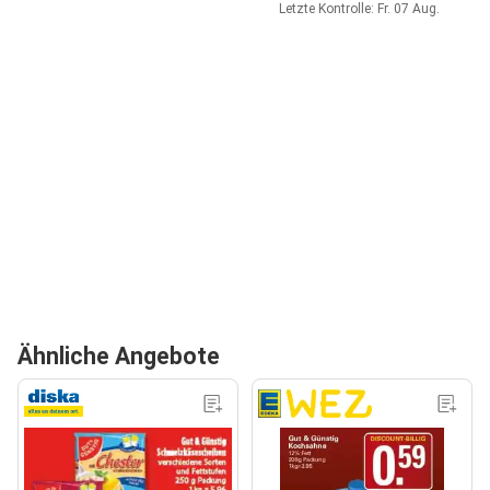
Letzte Kontrolle: Fr. 07 Aug.
Ähnliche Angebote