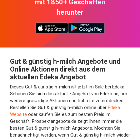
mit 1850+ Geschäften
herunter
Gut & günstig h-milch Angebote und
Online Aktionen direkt aus dem
aktuellen Edeka Angebot
Dieses Gut & günstig h-milch ist jetzt im Sale bei Edeka.
Schauen Sie sich das aktuelle Angebot von Edeka an, um
weitere großartige Aktionen und Rabatte zu entdecken.
Bestellen Sie Gut & günstig h-milch online über
Edeka
Website
oder kaufen Sie es zum besten Preis im
Geschäft. Prospektangebote.de zeigt Ihnen immer die
besten Gut & günstig h-milch Angebote. Möchten Sie
benachrichtigt werden, wenn Gut & günstig h-milch wieder