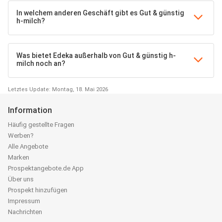
In welchem anderen Geschäft gibt es Gut & günstig
h-milch?
Was bietet Edeka außerhalb von Gut & günstig h-
milch noch an?
Letztes Update: Montag, 18. Mai 2026
Information
Häufig gestellte Fragen
Werben?
Alle Angebote
Marken
Prospektangebote.de App
Über uns
Prospekt hinzufügen
Impressum
Nachrichten