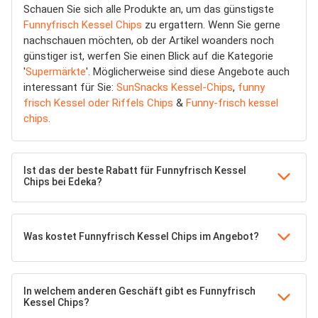
Schauen Sie sich alle Produkte an, um das günstigste
Funnyfrisch Kessel Chips
zu ergattern. Wenn Sie gerne
nachschauen möchten, ob der Artikel woanders noch
günstiger ist, werfen Sie einen Blick auf die Kategorie
'
Supermärkte
'. Möglicherweise sind diese Angebote auch
interessant für Sie:
SunSnacks Kessel-Chips
,
funny
frisch Kessel oder Riffels Chips
&
Funny-frisch kessel
chips
.
Ist das der beste Rabatt für Funnyfrisch Kessel
Chips bei Edeka?
Was kostet Funnyfrisch Kessel Chips im Angebot?
In welchem anderen Geschäft gibt es Funnyfrisch
Kessel Chips?