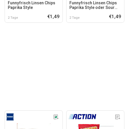
Funnyfrisch Linsen Chips
Funnyfrisch Linsen Chips
Paprika Style
Paprika Style oder Sour
Cream Style
€1,49
€1,49
2 Tage
2 Tage