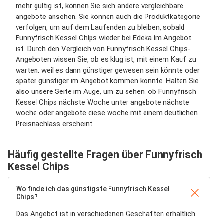
mehr gültig ist, können Sie sich andere vergleichbare
angebote ansehen. Sie können auch die Produktkategorie
verfolgen, um auf dem Laufenden zu bleiben, sobald
Funnyfrisch Kessel Chips wieder bei Edeka im Angebot
ist. Durch den Vergleich von Funnyfrisch Kessel Chips-
Angeboten wissen Sie, ob es klug ist, mit einem Kauf zu
warten, weil es dann günstiger gewesen sein könnte oder
später günstiger im Angebot kommen könnte. Halten Sie
also unsere Seite im Auge, um zu sehen, ob Funnyfrisch
Kessel Chips nächste Woche unter angebote nächste
woche oder angebote diese woche mit einem deutlichen
Preisnachlass erscheint.
Häufig gestellte Fragen über Funnyfrisch
Kessel Chips
Wo finde ich das günstigste Funnyfrisch Kessel
Chips?
Das Angebot ist in verschiedenen Geschäften erhältlich.