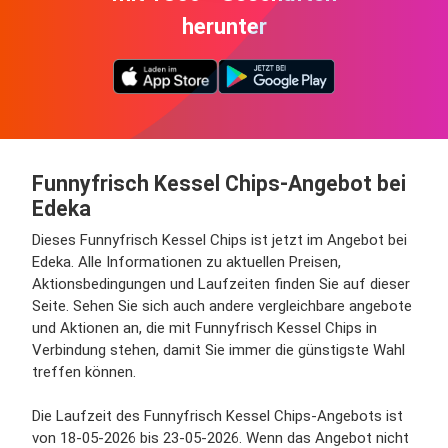
herunter
Funnyfrisch Kessel Chips-Angebot bei
Edeka
Dieses Funnyfrisch Kessel Chips ist jetzt im Angebot bei
Edeka. Alle Informationen zu aktuellen Preisen,
Aktionsbedingungen und Laufzeiten finden Sie auf dieser
Seite. Sehen Sie sich auch andere vergleichbare angebote
und Aktionen an, die mit Funnyfrisch Kessel Chips in
Verbindung stehen, damit Sie immer die günstigste Wahl
treffen können.
Die Laufzeit des Funnyfrisch Kessel Chips-Angebots ist
von 18-05-2026 bis 23-05-2026. Wenn das Angebot nicht