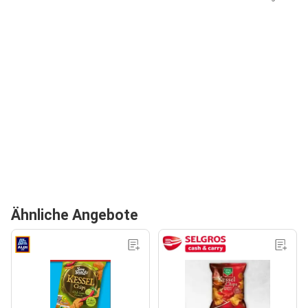
Ähnliche Angebote