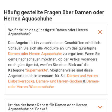
Häufig gestellte Fragen über Damen oder
Herren Aquaschuhe
Wo finde ich das günstigste Damen oder Herren
Aquaschuhe?
Das Angebot ist in verschiedenen Geschäften erhältlich.
Schauen Sie sich alle Produkte an, um das günstigste
Damen oder Herren Aquaschuhe
zu ergattern. Wenn Sie
gerne nachschauen möchten, ob der Artikel woanders
noch günstiger ist, werfen Sie einen Blick auf die
Kategorie '
Supermärkte
'. Möglicherweise sind diese
Angebote auch interessant für Sie:
Damen und Herren
Diabetikersocke
,
Damen- und Herren-Socken
&
Damen-
oder Herren-Wasserschuhe
.
Ist das der beste Rabatt für Damen oder Herren
Aquaschuhe bei Edeka?