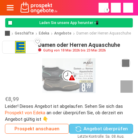
!
Laden Sie unsere App herunter 📲
Geschäfte
Edeka
Angebote
Damen oder Herren Aquaschuhe
Damen oder Herren Aquaschuhe
Gültig von 18 Mai 2026 bis 23 Mai 2026
€8,99
Leider! Dieses Angebot ist abgelaufen. Sehen Sie sich das
Prospekt von Edeka
an oder überprüfen Sie, ob derzeit ein
Angebot gültig ist 👇
Prospekt anschauen
Angebot überprüfen
Letzte Kontrolle: Sa. 08 Aug.