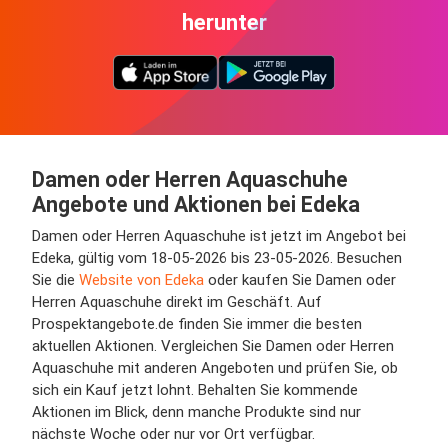
herunter
Damen oder Herren Aquaschuhe
Angebote und Aktionen bei Edeka
Damen oder Herren Aquaschuhe ist jetzt im Angebot bei
Edeka, gültig vom 18-05-2026 bis 23-05-2026. Besuchen
Sie die
Website von Edeka
oder kaufen Sie Damen oder
Herren Aquaschuhe direkt im Geschäft. Auf
Prospektangebote.de finden Sie immer die besten
aktuellen Aktionen. Vergleichen Sie Damen oder Herren
Aquaschuhe mit anderen Angeboten und prüfen Sie, ob
sich ein Kauf jetzt lohnt. Behalten Sie kommende
Aktionen im Blick, denn manche Produkte sind nur
nächste Woche oder nur vor Ort verfügbar.