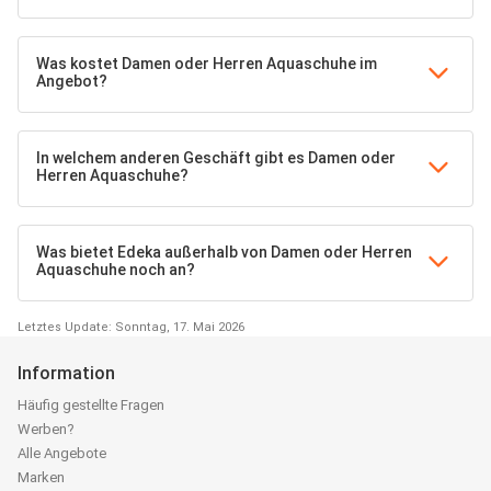
Was kostet Damen oder Herren Aquaschuhe im
Angebot?
In welchem anderen Geschäft gibt es Damen oder
Herren Aquaschuhe?
Was bietet Edeka außerhalb von Damen oder Herren
Aquaschuhe noch an?
Letztes Update: Sonntag, 17. Mai 2026
Information
Häufig gestellte Fragen
Werben?
Alle Angebote
Marken