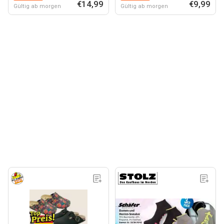
€14,99
€9,99
Gültig ab morgen
Gültig ab morgen