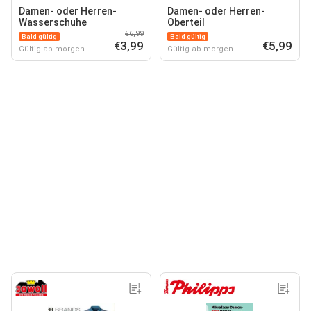
Damen- oder Herren-
Damen- oder Herren-
Wasserschuhe
Oberteil
€6,99
Bald gültig
Bald gültig
€3,99
€5,99
Gültig ab morgen
Gültig ab morgen