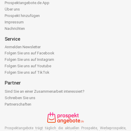
Prospektangebote.de App
Über uns
Prospekt hinzufügen
Impressum
Nachrichten
Service
Anmelden Newsletter
Folgen Sie uns auf Facebook
Folgen Sie uns auf Instagram
Folgen Sie uns auf Youtube
Folgen Sie uns auf TikTok
Partner
Sind Sie an einer Zusammenarbeit interessiert?
Schreiben Sie uns
Partnerschaften
Prospektangebote trägt täglich die aktuellen Prospekte, Werbeprospekte,