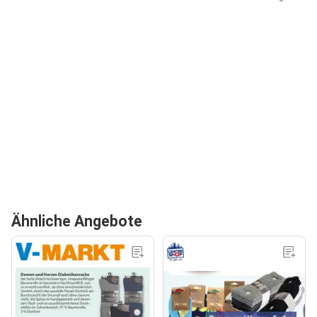
Ähnliche Angebote