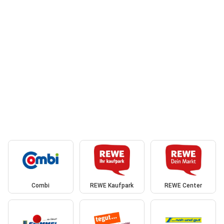
Combi
REWE Kaufpark
REWE Center