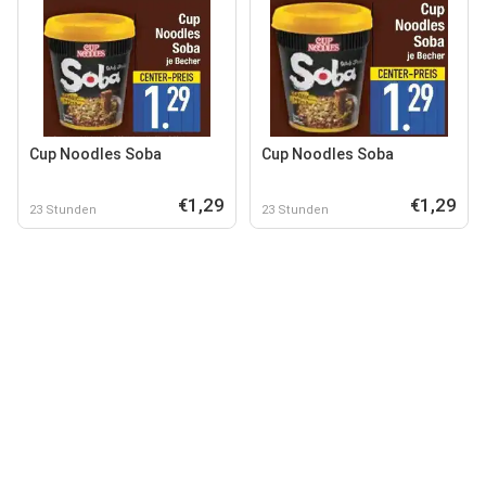
Cup Noodles Soba
Cup Noodles Soba
€1,29
€1,29
23 Stunden
23 Stunden