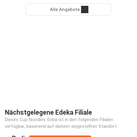
Alle Angebote
Nächstgelegene Edeka Filiale
Dieses Cup Noodles Soba ist in den folgenden Filialen
verfügbar, basierend auf deinem eingestellten Standort: