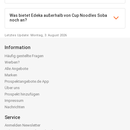
Was bietet Edeka außerhalb von Cup Noodles Soba
noch an?
Letztes Update: Montag, 3. August 2026
Information
Häufig gestellte Fragen
Werben?
Alle Angebote
Marken
Prospektangebote.de App
Über uns
Prospekt hinzufügen
Impressum
Nachrichten
Service
Anmelden Newsletter