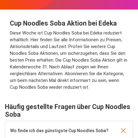
Cup Noodles Soba Aktion bei Edeka
Diese Woche ist Cup Noodles Soba bei Edeka reduziert
erhältlich. Hier finden Sie alle Informationen zu Preisen,
Aktionsdetails und Laufzeit. Prüfen Sie weitere Cup
Noodles Soba Aktionen, um sicherzugehen, dass Sie den
besten Preis erhalten. Die Cup Noodles Soba Aktion gilt in
Kalenderwoche 31. Nach Ablauf zeigen wir Ihnen
vergleichbare Alternativen. Abonnieren Sie die Kategorie,
um beim nächsten Mal direkt informiert zu sein, wenn
Cup Noodles Soba wieder reduziert ist.
Häufig gestellte Fragen über Cup Noodles
Soba
Wo finde ich das günstigste Cup Noodles Soba?