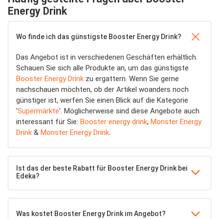
Energy Drink
Wo finde ich das günstigste Booster Energy Drink?
Das Angebot ist in verschiedenen Geschäften erhältlich.
Schauen Sie sich alle Produkte an, um das günstigste
Booster Energy Drink
zu ergattern. Wenn Sie gerne
nachschauen möchten, ob der Artikel woanders noch
günstiger ist, werfen Sie einen Blick auf die Kategorie
'
Supermärkte
'. Möglicherweise sind diese Angebote auch
interessant für Sie:
Booster energy drink
,
Monster Energy
Drink
&
Monster Energy Drink
.
Ist das der beste Rabatt für Booster Energy Drink bei
Edeka?
Was kostet Booster Energy Drink im Angebot?