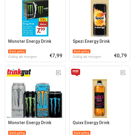
Monster Energy Drink
Spezi Energy Drink
Bald gültig
Bald gültig
€7,99
€0,79
Gültig ab morgen
Gültig ab morgen
Monster Energy Drink
Quixx Energy Drink
Bald gültig
Bald gültig