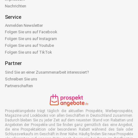
Nachrichten
Service
Anmelden Newsletter
Folgen Sie uns auf Facebook
Folgen Sie uns auf Instagram
Folgen Sie uns auf Youtube
Folgen Sie uns auf TikTok
Partner
Sind Sie an einer Zusammenarbeit interessiert?
Schreiben Sie uns
Partnerschaften
Prospektangebote trägt täglich die aktuellen Prospekte, Werbeprospekte,
Magazine und Lookbooks von allen Geschäften in Deutschland zusammen.
Dadurch bleiben Sie zu jeder Zeit auf dem neuesten Stand von Rabatten und
Angeboten der Prospekte und Sie finden ganz gemütlich das eine Angebot,
die eine Prospektaktion oder besonderen Rabatt während des Sale oder
Schlussverkaufs im Geschäft in Ihrer Nähe. Häufig finden Sie neue Prospekte