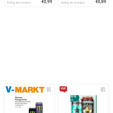
€0,99
€0,89
Gültig ab morgen
Gültig ab morgen