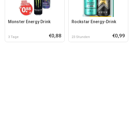
Monster Energy Drink
Rockstar Energy-Drink
€0,88
€0,99
3 Tage
23 Stunden