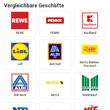
Vergleichbare Geschäfte
REWE
PENNY
Kaufland
Netto Marken-
Lidl
Aldi Süd
Discount
Aldi Nord
Netto
Marktkauf