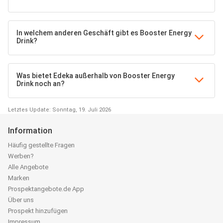
In welchem anderen Geschäft gibt es Booster Energy
Drink?
Was bietet Edeka außerhalb von Booster Energy
Drink noch an?
Letztes Update: Sonntag, 19. Juli 2026
Information
Häufig gestellte Fragen
Werben?
Alle Angebote
Marken
Prospektangebote.de App
Über uns
Prospekt hinzufügen
Impressum