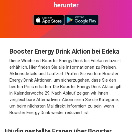
herunter
Booster Energy Drink Aktion bei Edeka
Diese Woche ist Booster Energy Drink bei Edeka reduziert
erhältlich. Hier finden Sie alle Informationen zu Preisen,
Aktionsdetails und Laufzeit. Prüfen Sie weitere Booster
Energy Drink Aktionen, um sicherzugehen, dass Sie den
besten Preis erhalten. Die Booster Energy Drink Aktion gilt
in Kalenderwoche 29. Nach Ablauf zeigen wir Ihnen
vergleichbare Alternativen. Abonnieren Sie die Kategorie,
um beim nächsten Mal direkt informiert zu sein, wenn
Booster Energy Drink wieder reduziert ist.
Häufig gestellte Fragen über Booster