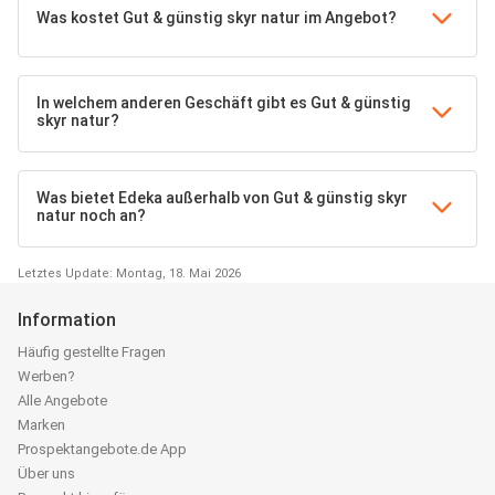
Was kostet Gut & günstig skyr natur im Angebot?
In welchem anderen Geschäft gibt es Gut & günstig
skyr natur?
Was bietet Edeka außerhalb von Gut & günstig skyr
natur noch an?
Letztes Update: Montag, 18. Mai 2026
Information
Häufig gestellte Fragen
Werben?
Alle Angebote
Marken
Prospektangebote.de App
Über uns