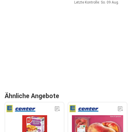
Letzte Kontrolle: So. 09 Aug.
Ähnliche Angebote