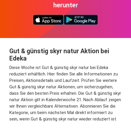
herunter
Gut & günstig skyr natur Aktion bei
Edeka
Diese Woche ist Gut & günstig skyr natur bei Edeka
reduziert erhältlich. Hier finden Sie alle Informationen zu
Preisen, Aktionsdetails und Laufzeit. Prüfen Sie weitere
Gut & günstig skyr natur Aktionen, um sicherzugehen,
dass Sie den besten Preis erhalten. Die Gut & günstig skyr
natur Aktion gilt in Kalenderwoche 21. Nach Ablauf zeigen
wir Ihnen vergleichbare Alternativen. Abonnieren Sie die
Kategorie, um beim nächsten Mal direkt informiert zu
sein, wenn Gut & günstig skyr natur wieder reduziert ist.