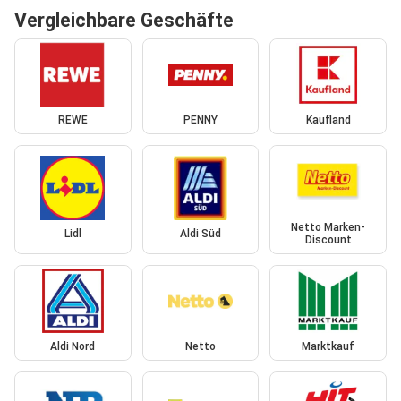
Vergleichbare Geschäfte
REWE
PENNY
Kaufland
Netto Marken-
Lidl
Aldi Süd
Discount
Aldi Nord
Netto
Marktkauf