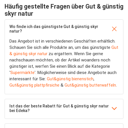
Häufig gestellte Fragen über Gut & günstig
skyr natur
Wo finde ich das günstigste Gut & günstig skyr
natur?
Das Angebot ist in verschiedenen Geschäften erhältlich.
Schauen Sie sich alle Produkte an, um das günstigste
Gut
& günstig skyr natur
zu ergattern. Wenn Sie gerne
nachschauen möchten, ob der Artikel woanders noch
günstiger ist, werfen Sie einen Blick auf die Kategorie
'
Supermärkte
'. Möglicherweise sind diese Angebote auch
interessant für Sie:
Gut&günstig bienenstich
,
Gut&günstig plattpfirsiche
&
Gut&günstig butterwaffeln
.
Ist das der beste Rabatt für Gut & günstig skyr natur
bei Edeka?