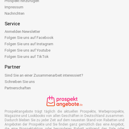
Prospekt hinzufügen
Impressum
Nachrichten
Service
Anmelden Newsletter
Folgen Sie uns auf Facebook
Folgen Sie uns auf Instagram
Folgen Sie uns auf Youtube
Folgen Sie uns auf TikTok
Partner
Sind Sie an einer Zusammenarbeit interessiert?
Schreiben Sie uns
Partnerschaften
Prospektangebote trägt täglich die aktuellen Prospekte, Werbeprospekte,
Magazine und Lookbooks von allen Geschäften in Deutschland zusammen.
Dadurch bleiben Sie zu jeder Zeit auf dem neuesten Stand von Rabatten und
Angeboten der Prospekte und Sie finden ganz gemütlich das eine Angebot,
die eine Prospektaktion oder besonderen Rabatt während des Sale oder