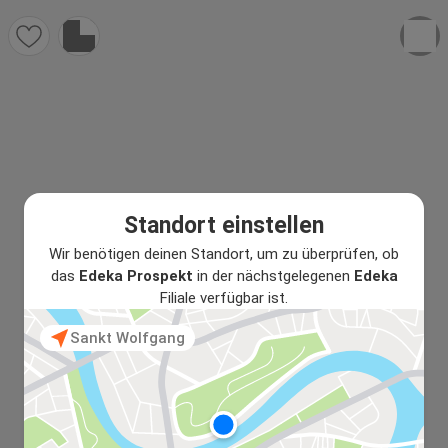
Standort einstellen
Wir benötigen deinen Standort, um zu überprüfen, ob
das
Edeka Prospekt
in der nächstgelegenen
Edeka
Filiale verfügbar ist.
Sankt Wolfgang