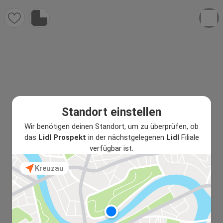
Standort einstellen
Wir benötigen deinen Standort, um zu überprüfen, ob
das
Lidl Prospekt
in der nächstgelegenen
Lidl
Filiale
verfügbar ist.
Kreuzau