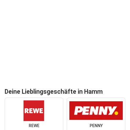
Deine Lieblingsgeschäfte in Hamm
REWE
PENNY