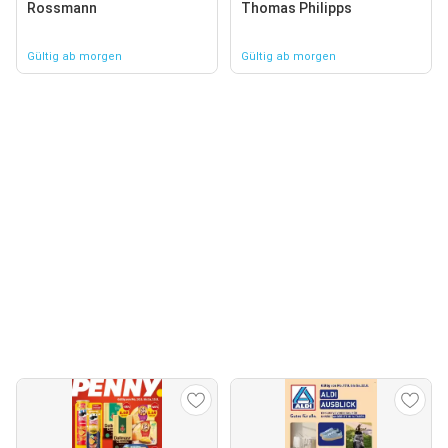
Rossmann
Thomas Philipps
Gültig ab morgen
Gültig ab morgen