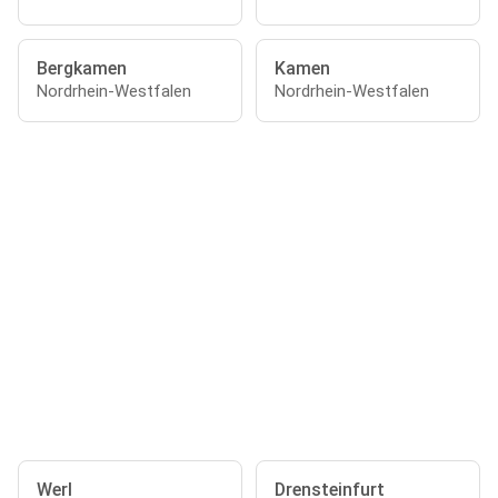
Bergkamen
Kamen
Nordrhein-Westfalen
Nordrhein-Westfalen
Werl
Drensteinfurt