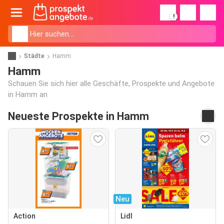
!
Städte
Hamm
Hamm
Schauen Sie sich hier alle Geschäfte, Prospekte und Angebote
in Hamm an
Neueste Prospekte in Hamm
Neu
Action
Lidl