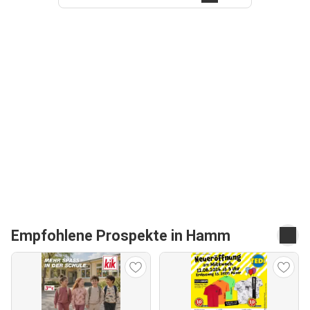
Empfohlene Prospekte in Hamm