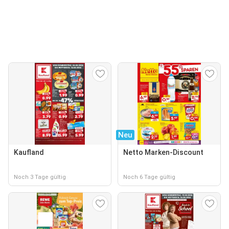
Neu
Kaufland
Netto Marken-Discount
Noch 3 Tage gültig
Noch 6 Tage gültig