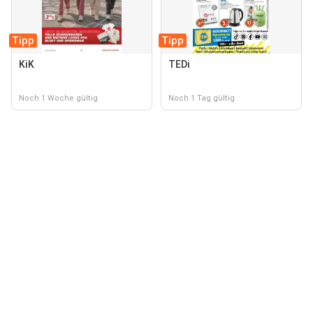
Tipp
Tipp
KiK
TEDi
Noch 1 Woche gültig
Noch 1 Tag gültig