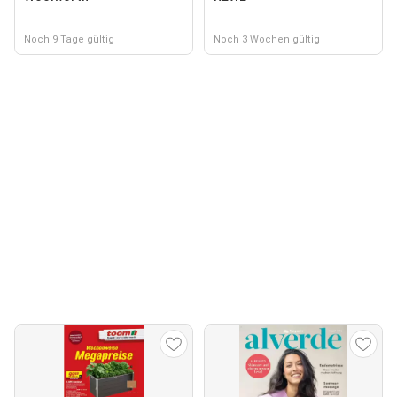
Noch 9 Tage gültig
Noch 3 Wochen gültig