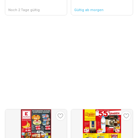
Noch 2 Tage gültig
Gültig ab morgen