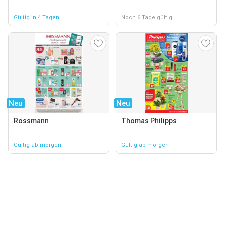
Gültig in 4 Tagen
Noch 6 Tage gültig
Neu
Neu
Rossmann
Thomas Philipps
Gültig ab morgen
Gültig ab morgen