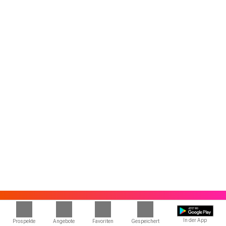
In der App
Prospekte
Angebote
Favoriten
Gespeichert