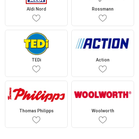
Aldi Nord
Rossmann
TEDi
Action
Thomas Philipps
Woolworth