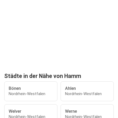
Städte in der Nähe von Hamm
Bönen
Ahlen
Nordrhein-Westfalen
Nordrhein-Westfalen
Welver
Werne
Nordrhein-Westfalen
Nordrhein-Westfalen