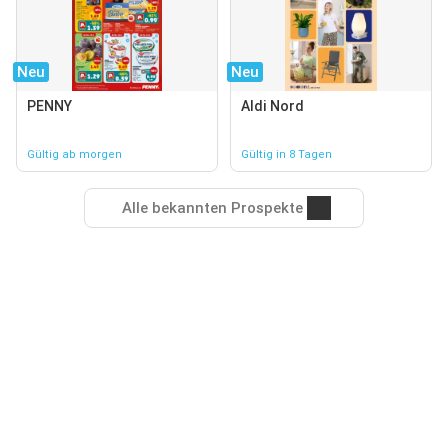
Neu
Neu
PENNY
Aldi Nord
Gültig ab morgen
Gültig in 8 Tagen
Alle bekannten Prospekte