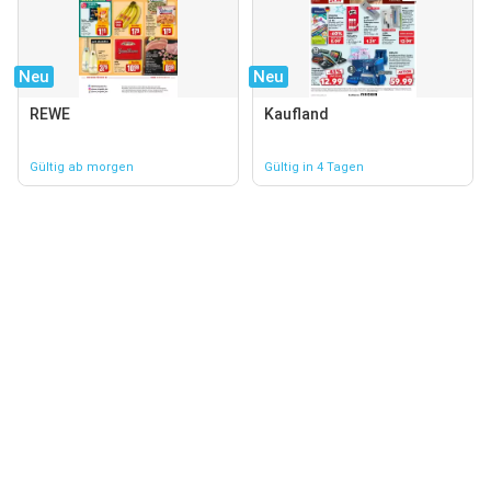
Neu
Neu
REWE
Kaufland
Gültig ab morgen
Gültig in 4 Tagen