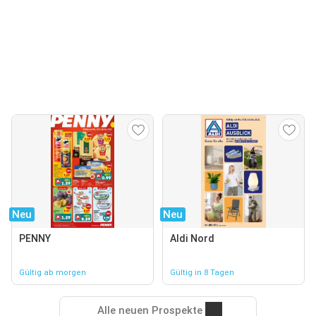
Neu
Neu
PENNY
Aldi Nord
Gültig ab morgen
Gültig in 8 Tagen
Alle neuen Prospekte