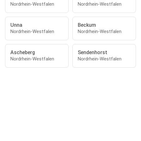
Nordrhein-Westfalen
Nordrhein-Westfalen
Unna
Beckum
Nordrhein-Westfalen
Nordrhein-Westfalen
Ascheberg
Sendenhorst
Nordrhein-Westfalen
Nordrhein-Westfalen