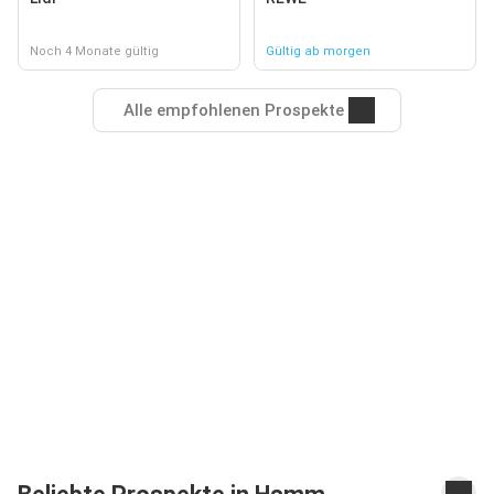
Noch 4 Monate gültig
Gültig ab morgen
Alle empfohlenen Prospekte