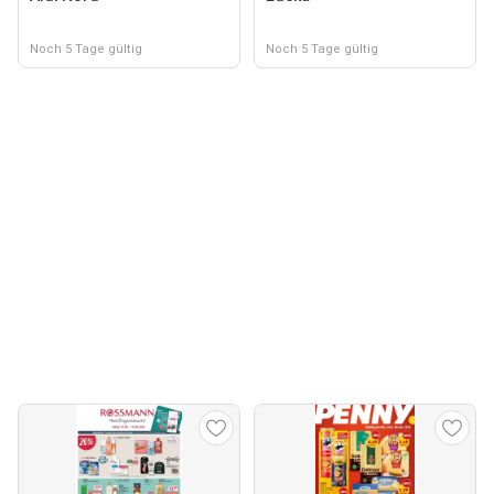
Noch 5 Tage gültig
Noch 5 Tage gültig