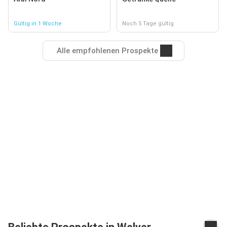
Gültig in 1 Woche
Noch 5 Tage gültig
Alle empfohlenen Prospekte