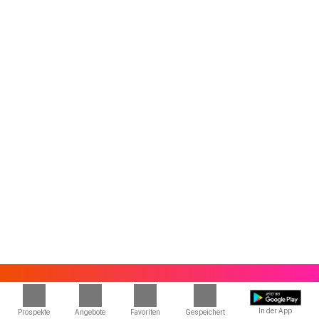
In der App
Prospekte
Angebote
Favoriten
Gespeichert