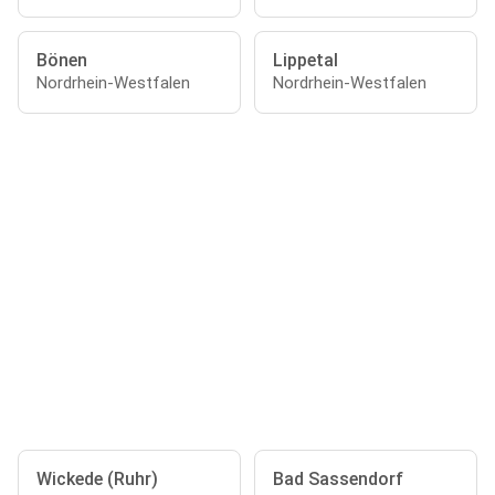
Bönen
Lippetal
Nordrhein-Westfalen
Nordrhein-Westfalen
Wickede (Ruhr)
Bad Sassendorf