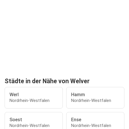
Städte in der Nähe von Welver
Werl
Hamm
Nordrhein-Westfalen
Nordrhein-Westfalen
Soest
Ense
Nordrhein-Westfalen
Nordrhein-Westfalen