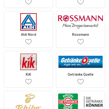
Aldi Nord
Rossmann
KiK
Getränke Quelle