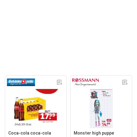
Coca-cola coca-cola
Monster high puppe