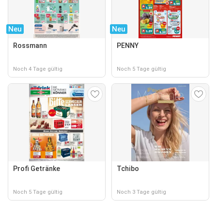
Neu
Neu
Rossmann
PENNY
Noch 4 Tage gültig
Noch 5 Tage gültig
Profi Getränke
Tchibo
Noch 5 Tage gültig
Noch 3 Tage gültig