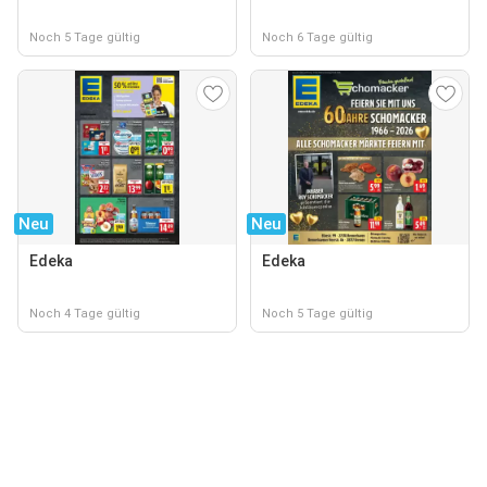
Noch 5 Tage gültig
Noch 6 Tage gültig
Neu
Neu
Edeka
Edeka
Noch 4 Tage gültig
Noch 5 Tage gültig