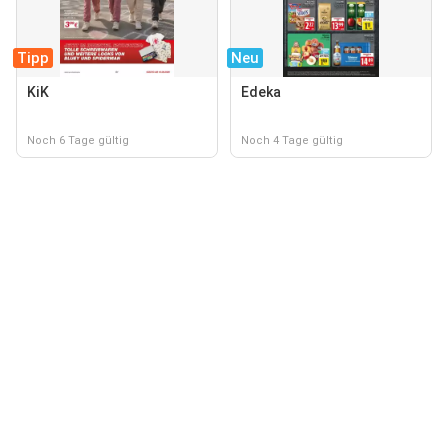
Tipp
Neu
KiK
Edeka
Noch 6 Tage gültig
Noch 4 Tage gültig