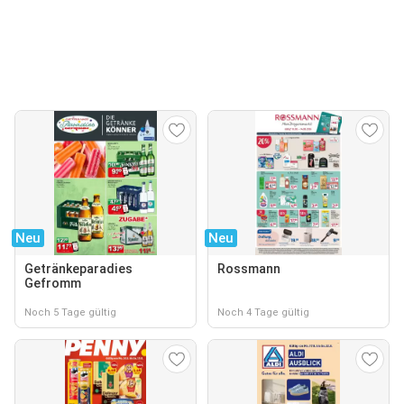
Neu
Neu
Getränkeparadies
Rossmann
Gefromm
Noch 5 Tage gültig
Noch 4 Tage gültig