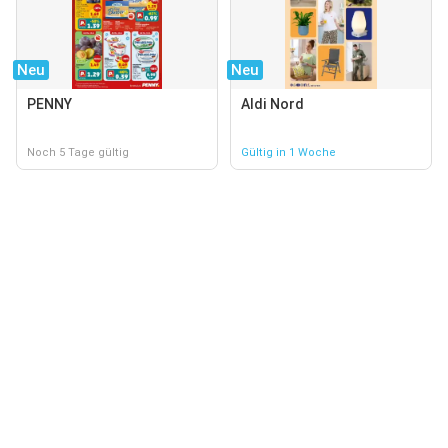
Neu
Neu
PENNY
Aldi Nord
Noch 5 Tage gültig
Gültig in 1 Woche