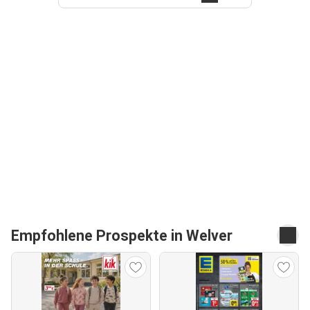
Empfohlene Prospekte in Welver