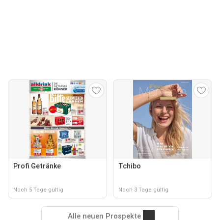
Profi Getränke
Tchibo
Noch 5 Tage gültig
Noch 3 Tage gültig
Alle neuen Prospekte