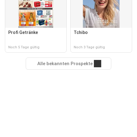
Profi Getränke
Tchibo
Noch 5 Tage gültig
Noch 3 Tage gültig
Alle bekannten Prospekte