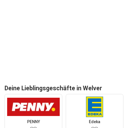
Deine Lieblingsgeschäfte in Welver
PENNY
Edeka