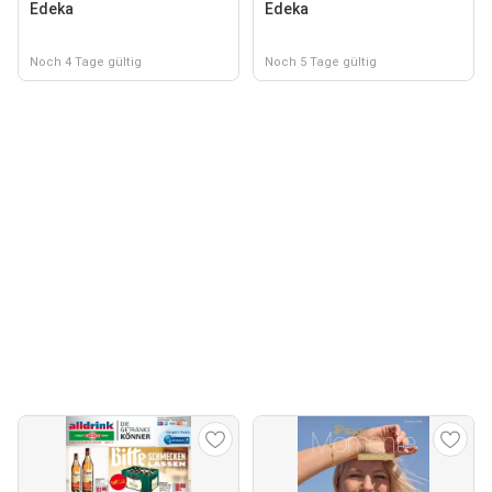
Edeka
Edeka
Noch 4 Tage gültig
Noch 5 Tage gültig