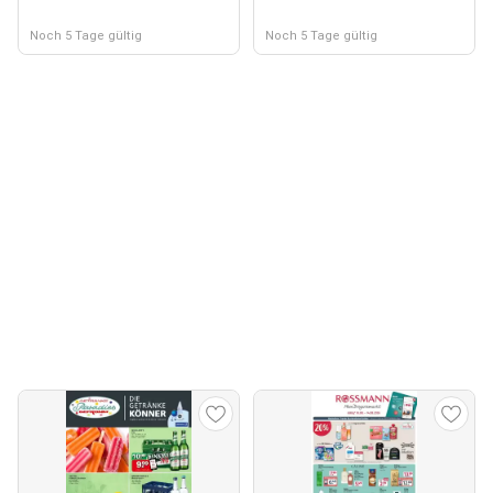
Noch 5 Tage gültig
Noch 5 Tage gültig