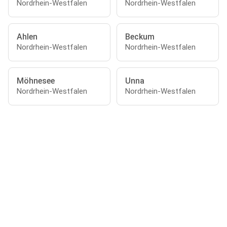
Nordrhein-Westfalen
Nordrhein-Westfalen
Ahlen
Beckum
Nordrhein-Westfalen
Nordrhein-Westfalen
Möhnesee
Unna
Nordrhein-Westfalen
Nordrhein-Westfalen