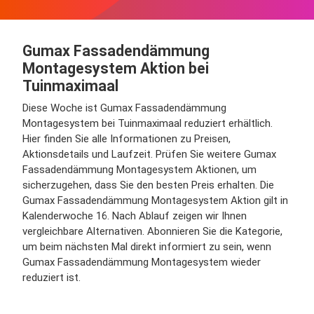
Gumax Fassadendämmung
Montagesystem Aktion bei
Tuinmaximaal
Diese Woche ist Gumax Fassadendämmung
Montagesystem bei Tuinmaximaal reduziert erhältlich.
Hier finden Sie alle Informationen zu Preisen,
Aktionsdetails und Laufzeit. Prüfen Sie weitere Gumax
Fassadendämmung Montagesystem Aktionen, um
sicherzugehen, dass Sie den besten Preis erhalten. Die
Gumax Fassadendämmung Montagesystem Aktion gilt in
Kalenderwoche 16. Nach Ablauf zeigen wir Ihnen
vergleichbare Alternativen. Abonnieren Sie die Kategorie,
um beim nächsten Mal direkt informiert zu sein, wenn
Gumax Fassadendämmung Montagesystem wieder
reduziert ist.