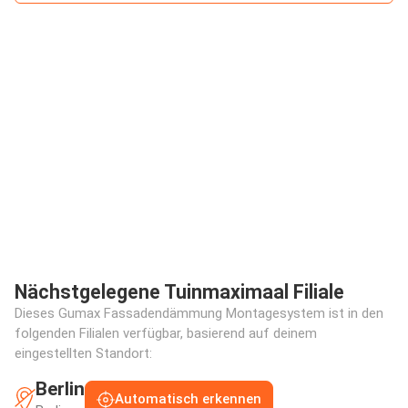
Nächstgelegene Tuinmaximaal Filiale
Dieses Gumax Fassadendämmung Montagesystem ist in den
folgenden Filialen verfügbar, basierend auf deinem
eingestellten Standort:
Berlin
Automatisch erkennen