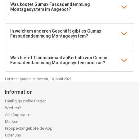
Was kostet Gumax Fassadendämmung
Montagesystem im Angebot?
In welchem anderen Geschäft gibt es Gumax
Fassadendämmung Montagesystem?
Was bietet Tuinmaximaal außerhalb von Gumax
Fassadendämmung Montagesystem noch an?
Letztes Update: Mittwoch, 15. April 2026
Information
Häufig gestellte Fragen
Werben?
Alle Angebote
Marken
Prospektangebote.de App
Über uns