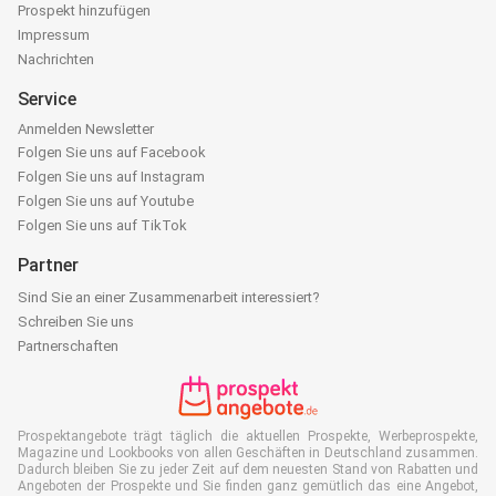
Prospekt hinzufügen
Impressum
Nachrichten
Service
Anmelden Newsletter
Folgen Sie uns auf Facebook
Folgen Sie uns auf Instagram
Folgen Sie uns auf Youtube
Folgen Sie uns auf TikTok
Partner
Sind Sie an einer Zusammenarbeit interessiert?
Schreiben Sie uns
Partnerschaften
Prospektangebote trägt täglich die aktuellen Prospekte, Werbeprospekte,
Magazine und Lookbooks von allen Geschäften in Deutschland zusammen.
Dadurch bleiben Sie zu jeder Zeit auf dem neuesten Stand von Rabatten und
Angeboten der Prospekte und Sie finden ganz gemütlich das eine Angebot,