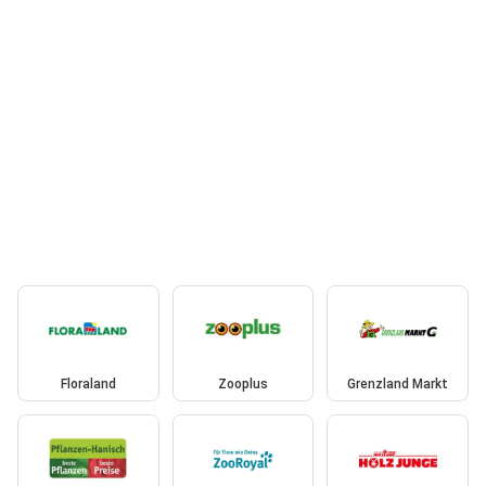
Floraland
Zooplus
Grenzland Markt