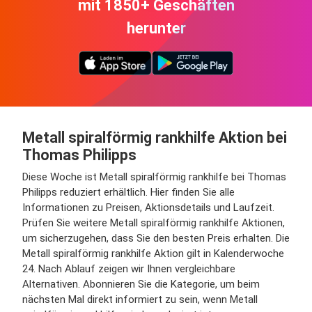
mit 1850+ Geschäften
herunter
Metall spiralförmig rankhilfe Aktion bei
Thomas Philipps
Diese Woche ist Metall spiralförmig rankhilfe bei Thomas
Philipps reduziert erhältlich. Hier finden Sie alle
Informationen zu Preisen, Aktionsdetails und Laufzeit.
Prüfen Sie weitere Metall spiralförmig rankhilfe Aktionen,
um sicherzugehen, dass Sie den besten Preis erhalten. Die
Metall spiralförmig rankhilfe Aktion gilt in Kalenderwoche
24. Nach Ablauf zeigen wir Ihnen vergleichbare
Alternativen. Abonnieren Sie die Kategorie, um beim
nächsten Mal direkt informiert zu sein, wenn Metall