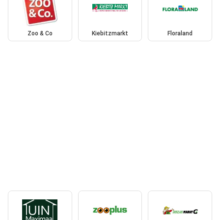
Zoo & Co
Kiebitzmarkt
Floraland