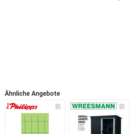
Ähnliche Angebote