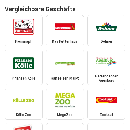
Vergleichbare Geschäfte
Fressnapf
Das Futterhaus
Dehner
Gartencenter
Pflanzen Kölle
Raiffeisen Markt
Augsburg
Kölle Zoo
MegaZoo
Zookauf