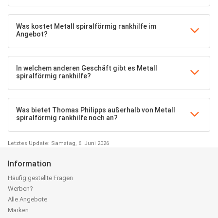
Was kostet Metall spiralförmig rankhilfe im
Angebot?
In welchem anderen Geschäft gibt es Metall
spiralförmig rankhilfe?
Was bietet Thomas Philipps außerhalb von Metall
spiralförmig rankhilfe noch an?
Letztes Update: Samstag, 6. Juni 2026
Information
Häufig gestellte Fragen
Werben?
Alle Angebote
Marken