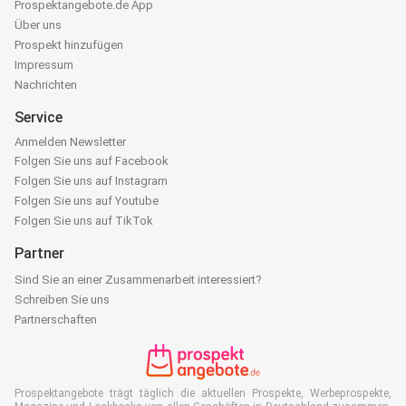
Prospektangebote.de App
Über uns
Prospekt hinzufügen
Impressum
Nachrichten
Service
Anmelden Newsletter
Folgen Sie uns auf Facebook
Folgen Sie uns auf Instagram
Folgen Sie uns auf Youtube
Folgen Sie uns auf TikTok
Partner
Sind Sie an einer Zusammenarbeit interessiert?
Schreiben Sie uns
Partnerschaften
Prospektangebote trägt täglich die aktuellen Prospekte, Werbeprospekte,