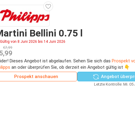
artini Bellini 0.75 l
Gültig von 8 Juni 2026 bis 14 Juni 2026
€7,99
5,99
ider! Dieses Angebot ist abgelaufen. Sehen Sie sich das
Prospekt 
ilipps
an oder überprüfen Sie, ob derzeit ein Angebot gültig ist 👇
Prospekt anschauen
Angebot überpr
Letzte Kontrolle: Mi. 05