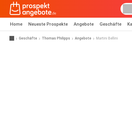
Home
Neueste Prospekte
Angebote
Geschäfte
Ka
Geschäfte
Thomas Philipps
Angebote
Martini Bellini