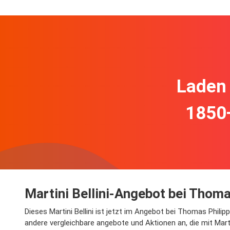
Laden 
1850
Martini Bellini-Angebot bei Thoma
Dieses Martini Bellini ist jetzt im Angebot bei Thomas Phili
andere vergleichbare angebote und Aktionen an, die mit Marti