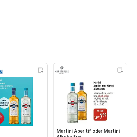
Martini Aperitif oder Martini
Alkoholfrei