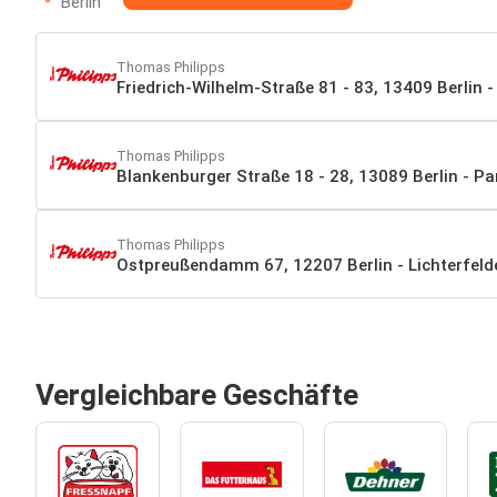
Berlin
Thomas Philipps
Friedrich-Wilhelm-Straße 81 - 83, 13409 Berlin -
Thomas Philipps
Blankenburger Straße 18 - 28, 13089 Berlin - P
Thomas Philipps
Ostpreußendamm 67, 12207 Berlin - Lichterfeld
Vergleichbare Geschäfte