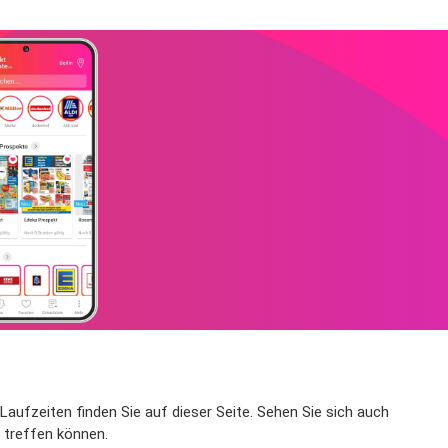
 Laufzeiten finden Sie auf dieser Seite. Sehen Sie sich auch
l treffen können.