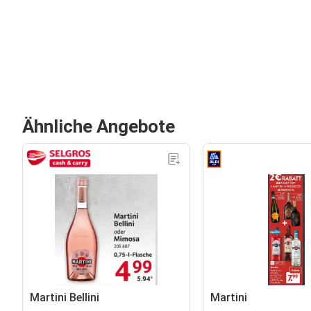
Ähnliche Angebote
Martini Bellini
Martini