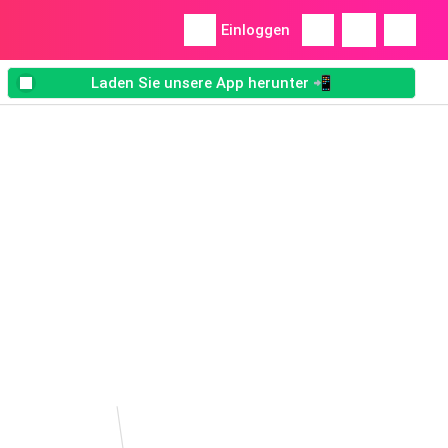
Einloggen
Laden Sie unsere App herunter 📲