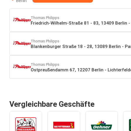
Berlin
Thomas Philipps
Friedrich-Wilhelm-Straße 81 - 83, 13409 Berlin -
Thomas Philipps
Blankenburger Straße 18 - 28, 13089 Berlin - P
Thomas Philipps
Ostpreußendamm 67, 12207 Berlin - Lichterfeld
Vergleichbare Geschäfte