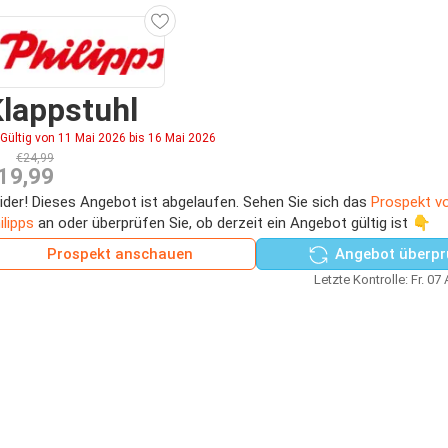
lappstuhl
Gültig von 11 Mai 2026 bis 16 Mai 2026
€24,99
19,99
ider! Dieses Angebot ist abgelaufen. Sehen Sie sich das
Prospekt 
ilipps
an oder überprüfen Sie, ob derzeit ein Angebot gültig ist 👇
Prospekt anschauen
Angebot überpr
Letzte Kontrolle: Fr. 07