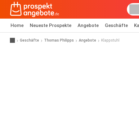
Home
Neueste Prospekte
Angebote
Geschäfte
Ka
Geschäfte
Thomas Philipps
Angebote
Klappstuhl