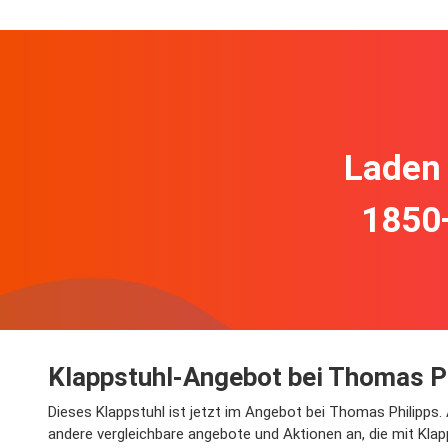
Laden 
1850
Klappstuhl-Angebot bei Thomas P
Dieses Klappstuhl ist jetzt im Angebot bei Thomas Philipps.
andere vergleichbare angebote und Aktionen an, die mit Klap