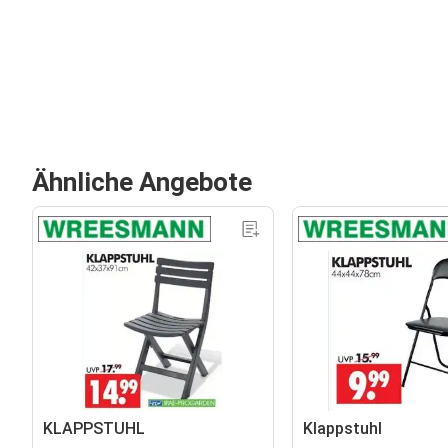
Ähnliche Angebote
KLAPPSTUHL
Klappstuhl