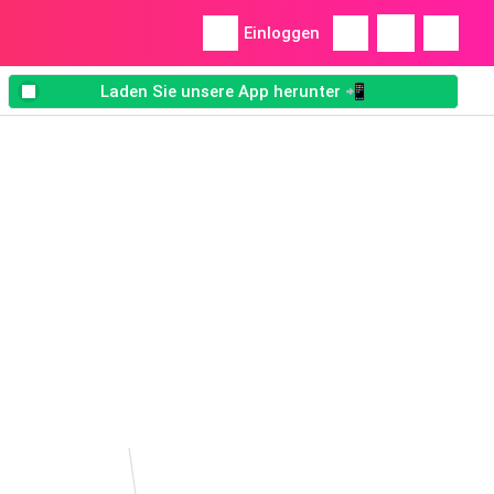
Einloggen
Laden Sie unsere App herunter 📲