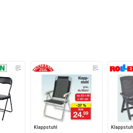
Klappstuhl
Klappstuh