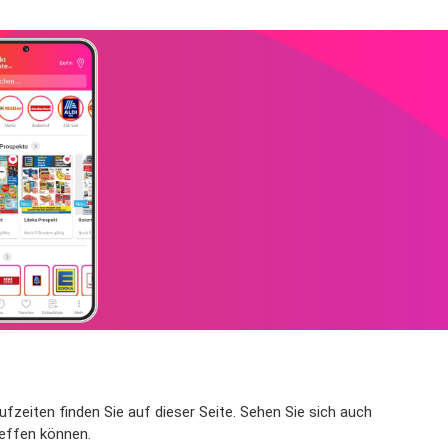
fzeiten finden Sie auf dieser Seite. Sehen Sie sich auch
reffen können.