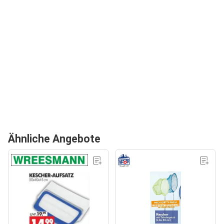
Ähnliche Angebote