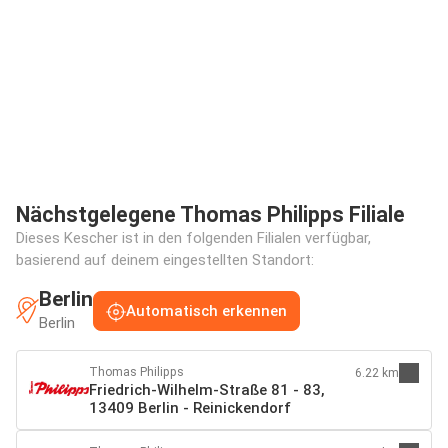
Nächstgelegene Thomas Philipps Filiale
Dieses Kescher ist in den folgenden Filialen verfügbar,
basierend auf deinem eingestellten Standort:
Berlin
Automatisch erkennen
Berlin
Thomas Philipps
6.22 km
Friedrich-Wilhelm-Straße 81 - 83,
13409 Berlin - Reinickendorf