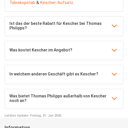
Teleskopstab
&
Kescher-Aufsatz
.
Ist das der beste Rabatt für Kescher bei Thomas
Philipps?
Was kostet Kescher im Angebot?
In welchem anderen Geschäft gibt es Kescher?
Was bietet Thomas Philipps außerhalb von Kescher
noch an?
Letztes Update: Freitag, 31. Juli 2026
Information