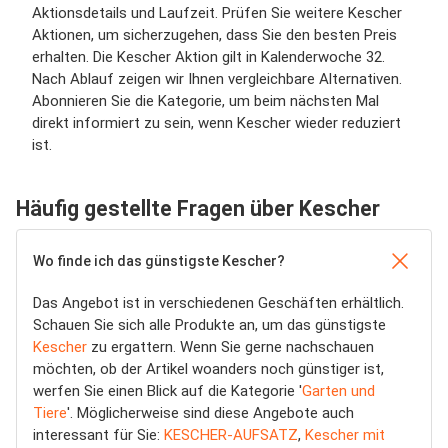
Aktionsdetails und Laufzeit. Prüfen Sie weitere Kescher
Aktionen, um sicherzugehen, dass Sie den besten Preis
erhalten. Die Kescher Aktion gilt in Kalenderwoche 32.
Nach Ablauf zeigen wir Ihnen vergleichbare Alternativen.
Abonnieren Sie die Kategorie, um beim nächsten Mal
direkt informiert zu sein, wenn Kescher wieder reduziert
ist.
Häufig gestellte Fragen über Kescher
Wo finde ich das günstigste Kescher?
Das Angebot ist in verschiedenen Geschäften erhältlich.
Schauen Sie sich alle Produkte an, um das günstigste
Kescher
zu ergattern. Wenn Sie gerne nachschauen
möchten, ob der Artikel woanders noch günstiger ist,
werfen Sie einen Blick auf die Kategorie '
Garten und
Tiere
'. Möglicherweise sind diese Angebote auch
interessant für Sie:
KESCHER-AUFSATZ
,
Kescher mit