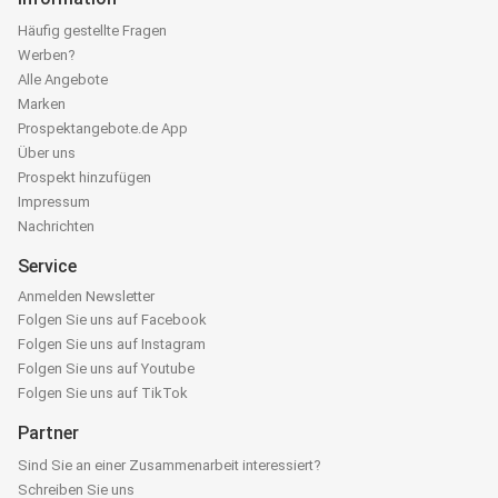
Häufig gestellte Fragen
Werben?
Alle Angebote
Marken
Prospektangebote.de App
Über uns
Prospekt hinzufügen
Impressum
Nachrichten
Service
Anmelden Newsletter
Folgen Sie uns auf Facebook
Folgen Sie uns auf Instagram
Folgen Sie uns auf Youtube
Folgen Sie uns auf TikTok
Partner
Sind Sie an einer Zusammenarbeit interessiert?
Schreiben Sie uns