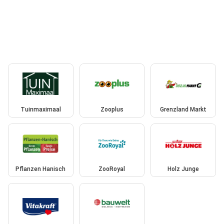
Tuinmaximaal
Zooplus
Grenzland Markt
Pflanzen Hanisch
ZooRoyal
Holz Junge