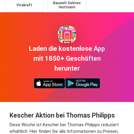
Bauwelt Delmes
Vitakraft
Heitmann
Laden die kostenlose App
mit 1850+ Geschäften
herunter
Kescher Aktion bei Thomas Philipps
Diese Woche ist Kescher bei Thomas Philipps reduziert
erhältlich. Hier finden Sie alle Informationen zu Preisen,