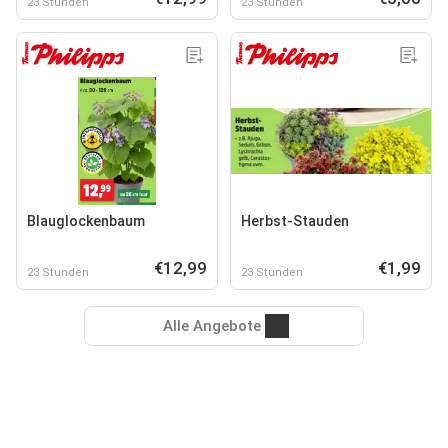
23 Stunden
23 Stunden
Blauglockenbaum
Herbst-Stauden
€12,99
€1,99
23 Stunden
23 Stunden
Alle Angebote