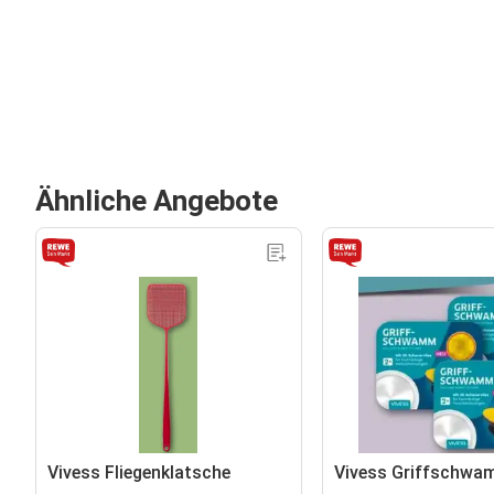
Ähnliche Angebote
Vivess Fliegenklatsche
Vivess Griffschwa