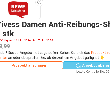
Vivess Damen Anti-Reibungs-S
 stk
Gültig von 11 Mai 2026 bis 17 Mai 2026
9,99
ider! Dieses Angebot ist abgelaufen. Sehen Sie sich das
Prospekt v
nter
an oder überprüfen Sie, ob derzeit ein Angebot gültig ist 👇
Prospekt anschauen
Angebot überpr
Letzte Kontrolle: Do. 06