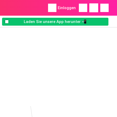
Einloggen
Laden Sie unsere App herunter 📲