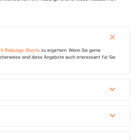
ti-Reibungs-Shorts
zu ergattern. Wenn Sie gerne
licherweise sind diese Angebote auch interessant für Sie: