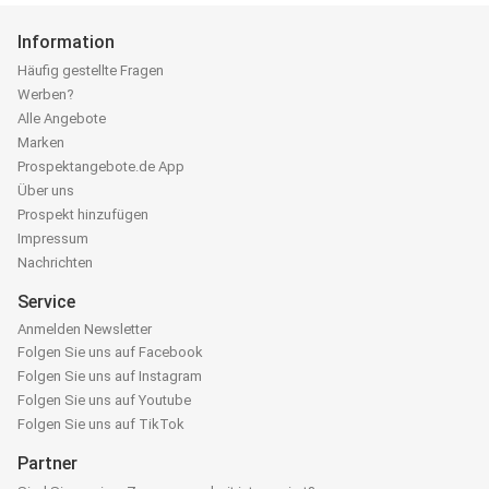
Information
Häufig gestellte Fragen
Werben?
Alle Angebote
Marken
Prospektangebote.de App
Über uns
Prospekt hinzufügen
Impressum
Nachrichten
Service
Anmelden Newsletter
Folgen Sie uns auf Facebook
Folgen Sie uns auf Instagram
Folgen Sie uns auf Youtube
Folgen Sie uns auf TikTok
Partner