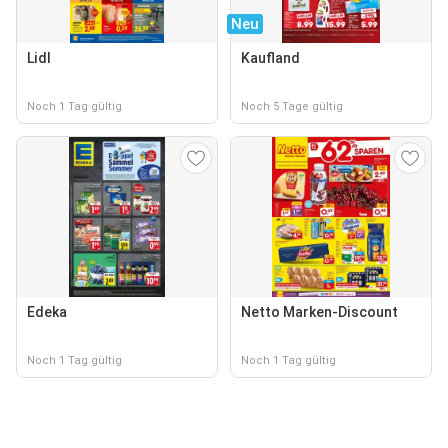
Neu
Lidl
Kaufland
Noch 1 Tag gültig
Noch 5 Tage gültig
Edeka
Netto Marken-Discount
Noch 1 Tag gültig
Noch 1 Tag gültig