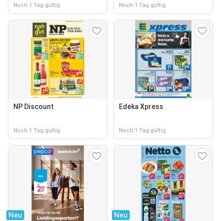
Noch 1 Tag gültig
Noch 1 Tag gültig
NP Discount
Edeka Xpress
Noch 1 Tag gültig
Noch 1 Tag gültig
Neu
Neu