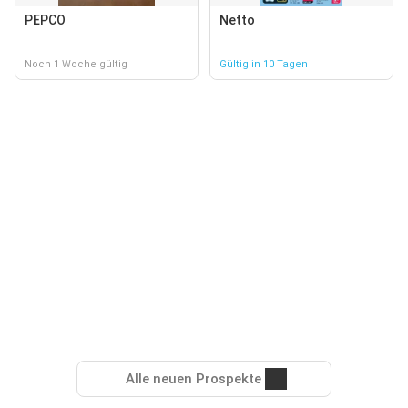
PEPCO
Netto
Noch 1 Woche gültig
Gültig in 10 Tagen
Alle neuen Prospekte