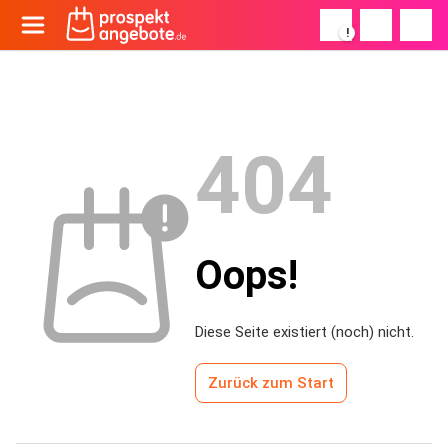
!
404
Oops!
Diese Seite existiert (noch) nicht.
Zurück zum Start