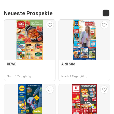
Neueste Prospekte
REWE
Aldi Süd
Noch 1 Tag gültig
Noch 2 Tage gültig