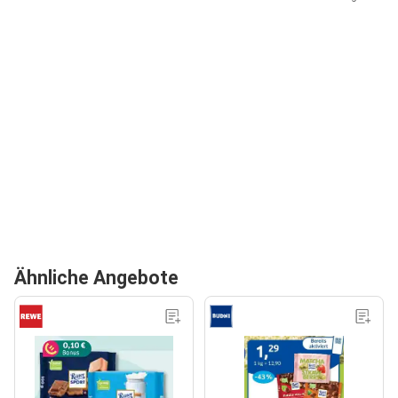
Ähnliche Angebote