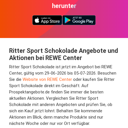
herunter
Ritter Sport Schokolade Angebote und
Aktionen bei REWE Center
Ritter Sport Schokolade ist jetzt im Angebot bei REWE
Center, gültig vom 29-06-2026 bis 05-07-2026. Besuchen
Sie die
Website von REWE Center
oder kaufen Sie Ritter
Sport Schokolade direkt im Geschäft. Auf
Prospektangebote.de finden Sie immer die besten
aktuellen Aktionen. Vergleichen Sie Ritter Sport
Schokolade mit anderen Angeboten und prüfen Sie, ob
sich ein Kauf jetzt lohnt. Behalten Sie kommende
Aktionen im Blick, denn manche Produkte sind nur
nächste Woche oder nur vor Ort verfügbar.