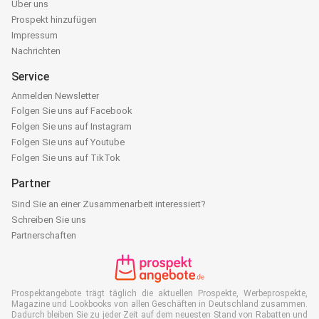
Über uns
Prospekt hinzufügen
Impressum
Nachrichten
Service
Anmelden Newsletter
Folgen Sie uns auf Facebook
Folgen Sie uns auf Instagram
Folgen Sie uns auf Youtube
Folgen Sie uns auf TikTok
Partner
Sind Sie an einer Zusammenarbeit interessiert?
Schreiben Sie uns
Partnerschaften
Prospektangebote trägt täglich die aktuellen Prospekte, Werbeprospekte,
Magazine und Lookbooks von allen Geschäften in Deutschland zusammen.
Dadurch bleiben Sie zu jeder Zeit auf dem neuesten Stand von Rabatten und