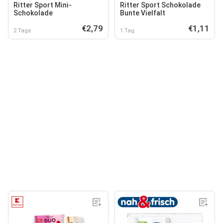
Ritter Sport Mini-
Ritter Sport Schokolade
Schokolade
Bunte Vielfalt
€2,79
€1,11
2 Tage
1 Tag