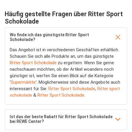
Häufig gestellte Fragen über Ritter Sport
Schokolade
Wo finde ich das günstigste Ritter Sport
Schokolade?
Das Angebot ist in verschiedenen Geschäften erhältlich.
Schauen Sie sich alle Produkte an, um das günstigste
Ritter Sport Schokolade
zu ergattern. Wenn Sie gerne
nachschauen möchten, ob der Artikel woanders noch
günstiger ist, werfen Sie einen Blick auf die Kategorie
'
Supermärkte
'. Möglicherweise sind diese Angebote auch
interessant für Sie:
Ritter Sport Schokolade
,
Ritter sport
schokolade
&
Ritter Sport Schokolade
.
Ist das der beste Rabatt für Ritter Sport Schokolade
bei REWE Center?