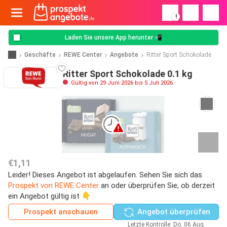
!
Laden Sie unsere App herunter 📲
Geschäfte
REWE Center
Angebote
Ritter Sport Schokolade
Ritter Sport Schokolade 0.1 kg
Gültig von 29 Juni 2026 bis 5 Juli 2026
€1,11
Leider! Dieses Angebot ist abgelaufen. Sehen Sie sich das
Prospekt von REWE Center
an oder überprüfen Sie, ob derzeit
ein Angebot gültig ist 👇
Prospekt anschauen
Angebot überprüfen
Letzte Kontrolle: Do. 06 Aug.