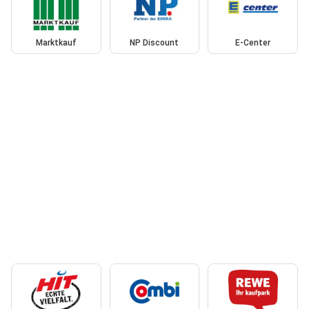
Marktkauf
NP Discount
E-Center